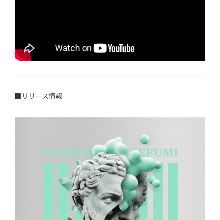
■リリース情報