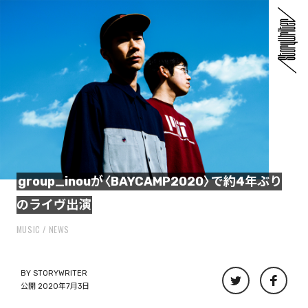
group_inouが〈BAYCAMP2020〉で約4年ぶり
のライヴ出演
MUSIC
NEWS
BY
STORYWRITER
公開 2020年7月3日