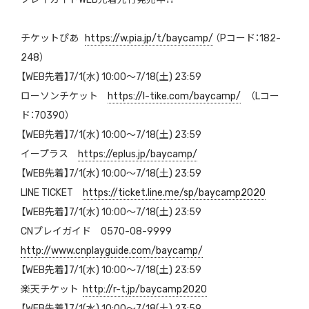
チケットぴあ
https://w.pia.jp/t/baycamp/
（Pコード：182-
248）
【WEB先着】7/1(水) 10:00～7/18(土) 23:59
ローソンチケット
https://l-tike.com/baycamp/
（Lコー
ド：70390）
【WEB先着】7/1(水) 10:00～7/18(土)
23:59
イープラス
https://eplus.jp/baycamp/
【WEB先着】7/1(水) 10:00～7/18(土) 23:59
LINE TICKET
https://ticket.line.me/sp/
baycamp2020
【WEB先着】7/1(水) 10:00～7/18(土) 23:59
CNプレイガイド 0570-08-9999
http://www.cnplayguide.com/
baycamp/
【WEB先着】7/1(水) 10:00～7/18(土) 23
:59
楽天チケット
http://r-t.jp/baycamp2020
【WEB先着】7/1(水) 10:00～7/18(土) 23:59