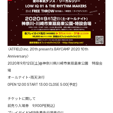
〈ATFIELD inc. 20th presents BAYCAMP 2020 10th
Anniversary〉
2020年9月12日(土)@神奈川県川崎市東扇島東公園 特設会
場
オールナイト・雨天決行
OPEN 12:00 START 13:00 CLOSE 5:00(予定)
チケットに関して
前売り入場券 9,900円(税込)
プレイガイドWEB先着先行発売中！！