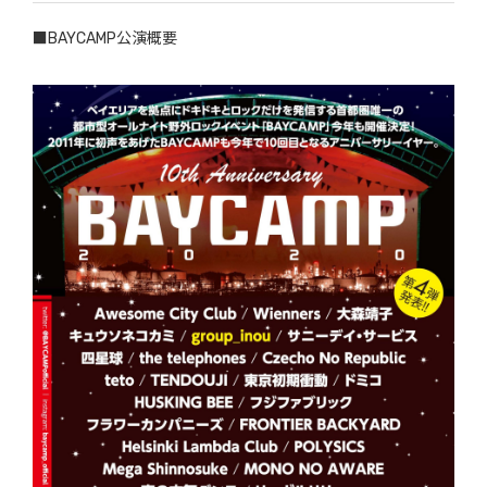
■BAYCAMP公演概要