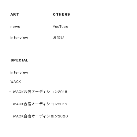
ART
OTHERS
news
YouTube
interview
お笑い
SPECIAL
interview
WACK
WACK合宿オーディション2018
WACK合宿オーディション2019
WACK合宿オーディション2020