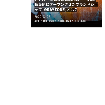
秋葉原にオープンさせたブランドショ
ップ「GRAYZONE」とは？
2020.02.02
ART
INTERVIEW
INTERVIEW
MUSIC