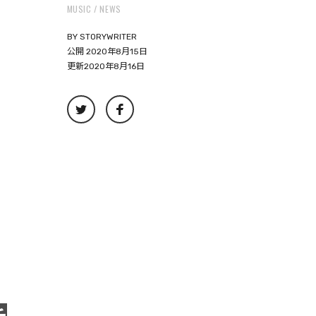
MUSIC
NEWS
BY
STORYWRITER
公開 2020年8月15日
更新2020年8月16日