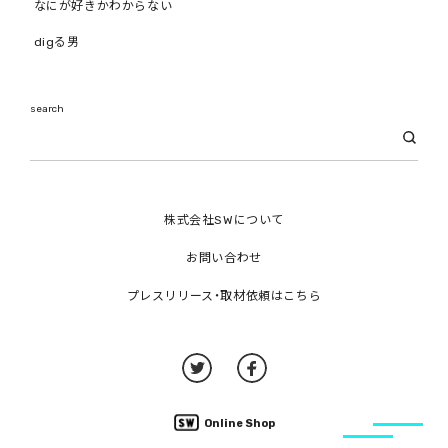
なにが好きかわからない
digる男
search
株式会社SWについて
お問い合わせ
プレスリリース・取材依頼はこちら
Online Shop