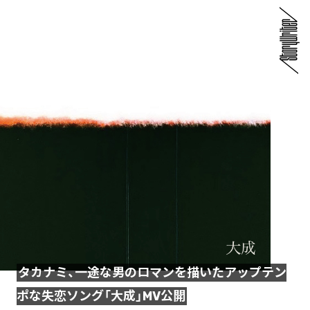
タカナミ、一途な男のロマンを描いたアップテン
ポな失恋ソング「大成」MV公開