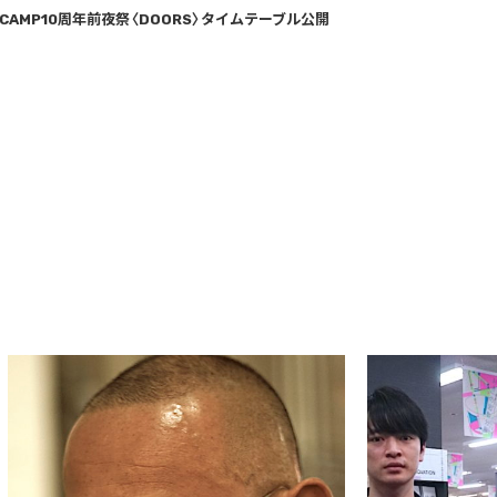
CAMP10周年前夜祭〈DOORS〉タイムテーブル公開