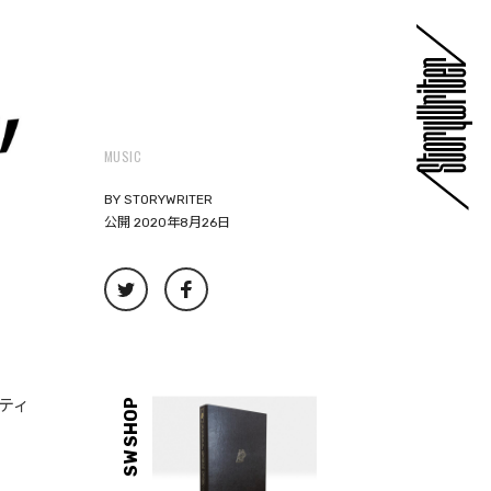
MUSIC
BY
STORYWRITER
公開 2020年8月26日
ーティ
SW SHOP