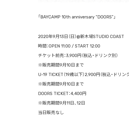
「BAYCAMP 10th anniversary “DOORS”」
2020年9月13日（日）@新木場STUDIO COAST
時間：OPEN 11:00 / START 12:00
チケット前売：3,900円（税込・ドリンク別）
※販売期間9月10日まで
U-19 TICKET（19歳以下）2,900円（税込・ドリン
※販売期間9月10日まで
DOORS TICKET：4,400円
※販売期間9月11日、12日
当日販売なし