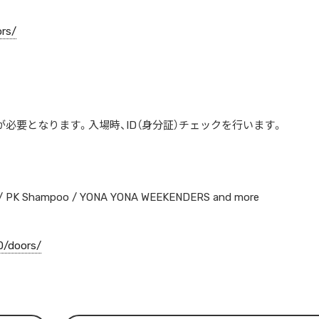
ors/
の同意が必要となります。入場時、ID（身分証）チェックを行います。
PK Shampoo / YONA YONA WEEKENDERS and more
0/doors/