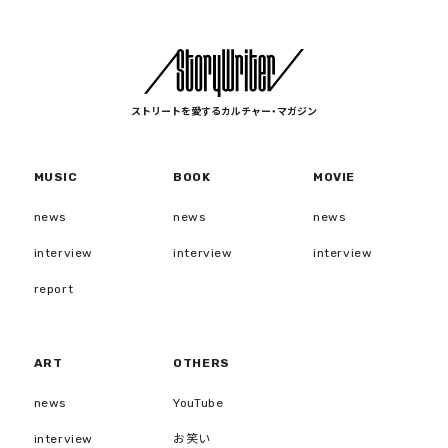
ストリートを愛するカルチャー・マガジン
MUSIC
BOOK
MOVIE
news
news
news
interview
interview
interview
report
ART
OTHERS
news
YouTube
interview
お笑い