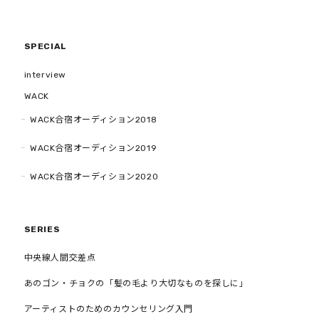
SPECIAL
interview
WACK
WACK合宿オーディション2018
WACK合宿オーディション2019
WACK合宿オーディション2020
SERIES
中央線人間交差点
あのゴン・チョクの「髪の毛より大切なものを探しに」
アーティストのためのカウンセリング入門