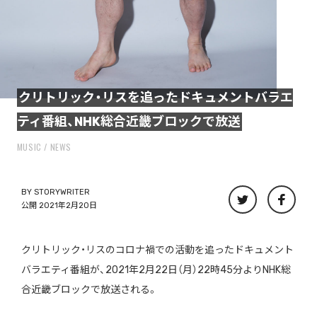
クリトリック・リスを追ったドキュメントバラエ
ティ番組、NHK総合近畿ブロックで放送
MUSIC
NEWS
BY
STORYWRITER
公開 2021年2月20日
クリトリック・リスのコロナ禍での活動を追ったドキュメント
バラエティ番組が、2021年2月22日（月）22時45分よりNHK総
合近畿ブロックで放送される。