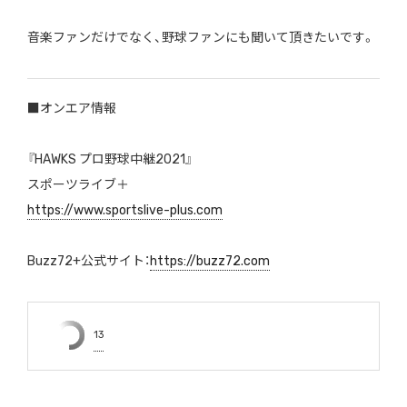
音楽ファンだけでなく、野球ファンにも聞いて頂きたいです。
■オンエア情報
『HAWKS プロ野球中継2021』
スポーツライブ＋
https://www.sportslive-plus.com
Buzz72+公式サイト：
https://buzz72.com
13