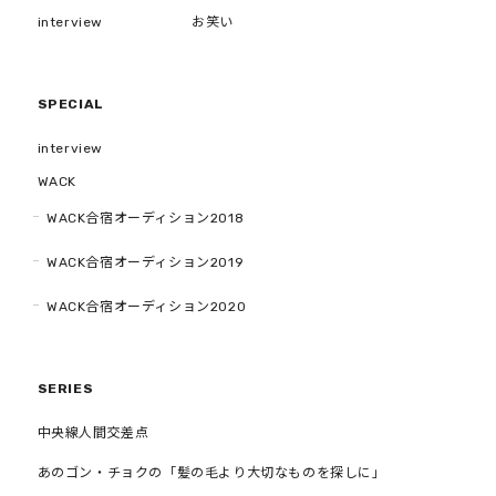
interview
お笑い
SPECIAL
interview
WACK
WACK合宿オーディション2018
WACK合宿オーディション2019
WACK合宿オーディション2020
SERIES
中央線人間交差点
あのゴン・チョクの「髪の毛より大切なものを探しに」