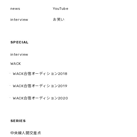
news
YouTube
interview
お笑い
SPECIAL
interview
WACK
WACK合宿オーディション2018
WACK合宿オーディション2019
WACK合宿オーディション2020
SERIES
中央線人間交差点