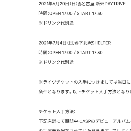
2021年6月20日（日）@名古屋 新栄DAYTRIVE
時間：OPEN 17:00 / START 17:30
※ドリンク代別途
2021年7月4日（日）@下北沢SHELTER
時間：OPEN 17:00 / START 17:30
※ドリンク代別途
※ライヴチケットの入手につきましては当日に
条件となります。以下チケット入手方法となり
チケット入手方法：
下記店舗にて期間中にASPのデビューアルバ