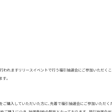
行われますリリースイベントで行う福引抽選会にご参加いただくこ
ます。
ムをご購入していただいた方に、先着で福引抽選会にご参加いただく