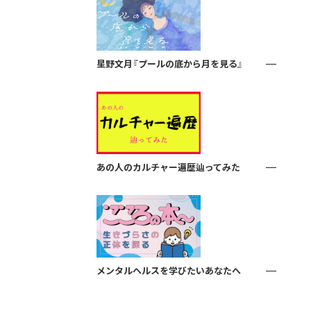
星野文月『プールの底から月を見る』
あの人のカルチャー遍歴辿ってみた
メンタルヘルスを学びたいあなたへ