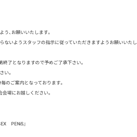
よう、お願いいたします。
らないようスタッフの指示に従っていただきますようお願いいたし
第終了となりますので予めご了承下さい。
さい。
5分毎のご案内となっております。
抽選会会場にお越しください。
X PENiS』