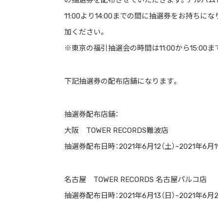
の抽選券を配布させていただきます。アルバム1
11:00より14:00までの間に抽選券をお持
加ください。
※東京の福引抽選会の時間は11:00から15:00
下記抽選券の配布店舗になります。
抽選券配布店舗：
大阪 TOWER RECORDS難波店
抽選券配布日時：2021年6月12（土）~2021年6月1
名古屋 TOWER RECORDS 名古屋パルコ店
抽選券配布日時：2021年6月13（日）~2021年6月2