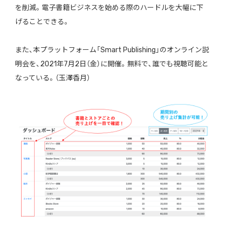
を削減。電子書籍ビジネスを始める際のハードルを大幅に下
げることできる。
また、本プラットフォーム「Smart Publishing」のオンライン説
明会を、2021年7月2日（金）に開催。無料で、誰でも視聴可能と
なっている。（玉澤香月）