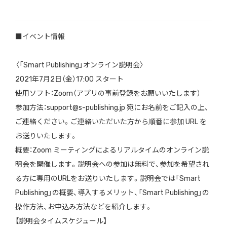
■イベント情報
〈「Smart Publishing」オンライン説明会〉
2021年7月2日（金）17:00 スタート
使用ソフト：Zoom（アプリの事前登録をお願いいたします）
参加方法：support@s-publishing.jp 宛にお名前をご記入の上、
ご連絡ください。ご連絡いただいた方から順番に参加 URL を
お送りいたします。
概要：Zoom ミーティングによるリアルタイムのオンライン説
明会を開催します。説明会への参加は無料で、参加を希望され
る方に専用のURLをお送りいたします。説明会では「Smart
Publishing」の概要、導入するメリット、「Smart Publishing」の
操作方法、お申込み方法などを紹介します。
【説明会タイムスケジュール】