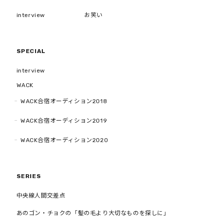
interview
お笑い
SPECIAL
interview
WACK
WACK合宿オーディション2018
WACK合宿オーディション2019
WACK合宿オーディション2020
SERIES
中央線人間交差点
あのゴン・チョクの「髪の毛より大切なものを探しに」