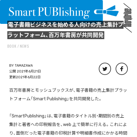
電子書籍ビジネスを始める人向けの売上集計プ
ラットフォーム、百万年書房が共同開発
BOOK
NEWS
BY
TAMAZAWA
公開 2021年6月21日
更新2021年6月22日
百万年書房とモッシュブックスが、電子書籍の売上集計プラッ
トフォーム「Smart Publishing」を共同開発した。
「SmartPublishing」は、電子書籍のタイトル別・期間別の売上
集計と著者への印税報告を、web 上で簡単に行える。これによ
り、面倒だった電子書籍の印税計算や明細書作成にかかる時間