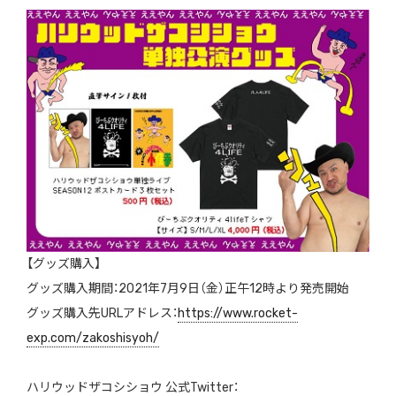
【グッズ購入】
グッズ購入期間：2021年7月9日（金）正午12時より発売開始
グッズ購入先URLアドレス：
https://www.rocket-
exp.com/zakoshisyoh/
ハリウッドザコシショウ 公式Twitter：