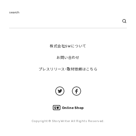
search
株式会社SWについて
お問い合わせ
プレスリリース・取材依頼はこちら
Online Shop
Copyright © StoryWriter All Rights Reserved.