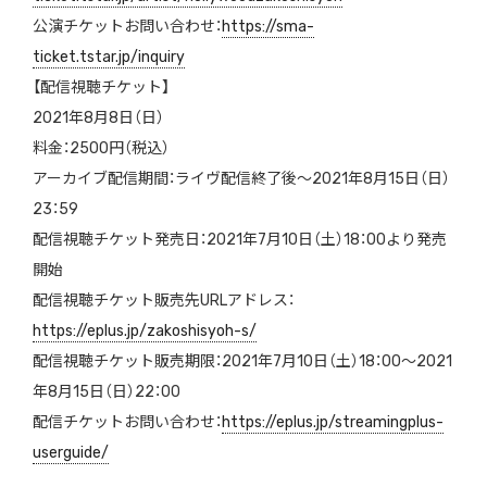
公演チケットお問い合わせ：
https://sma-
ticket.tstar.jp/inquiry
【配信視聴チケット】
2021年8月8日（日）
料金：2500円（税込）
アーカイブ配信期間：ライヴ配信終了後〜2021年8月15日（日）
23：59
配信視聴チケット発売日：2021年7月10日（土）18：00より発売
開始
配信視聴チケット販売先URLアドレス：
https://eplus.jp/zakoshisyoh-s/
配信視聴チケット販売期限：2021年7月10日（土）18：00〜2021
年8月15日（日）22：00
配信チケットお問い合わせ：
https://eplus.jp/streamingplus-
userguide/