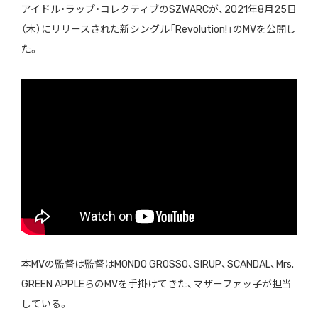
アイドル・ラップ・コレクティブのSZWARCが、2021年8月25日
（木）にリリースされた新シングル「Revolution!」のMVを公開し
た。
本MVの監督は監督はMONDO GROSSO、SIRUP、SCANDAL、Mrs.
GREEN APPLEらのMVを手掛けてきた、マザーファッ子が担当
している。