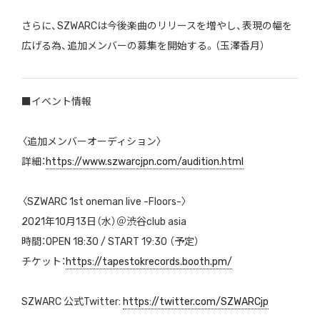
さらに、SZWARCは今後楽曲のリリースを増やし、表現の幅を
広げる為、追加メンバーの募集を開始する。（玉澤香月）
■イベント情報
〈追加メンバーオーディション〉
詳細：
https://www.szwarcjpn.com/audition.html
〈SZWARC 1st oneman live -Floors-〉
2021年10月13日（水）＠渋谷club asia
時間：OPEN 18:30 / START 19:30 （予定）
チケット：
https://tapestokrecords.booth.pm/
SZWARC 公式Twitter:
https://twitter.com/SZWARCjp