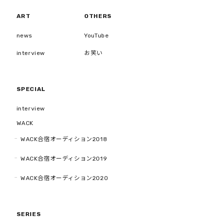
ART
OTHERS
news
YouTube
interview
お笑い
SPECIAL
interview
WACK
WACK合宿オーディション2018
WACK合宿オーディション2019
WACK合宿オーディション2020
SERIES