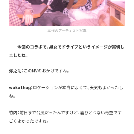
本作のアーティスト写真
──今回のコラボで、男女でドライブというイメージが実現し
ましたね。
弥之助：
このMVのおかげですね。
wakathug：
ロケーションが本当によくて、天気もよかったし
ね。
竹内：
前日まで台風だったんですけど、雲ひとつない青空です
ごくよかったですね。