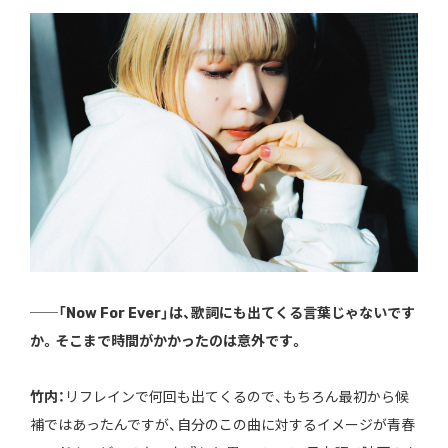
──「Now For Ever」は、歌詞にも出てくる言葉じゃないです
か。そこまで時間がかかったのは意外です。
竹内：
リフレインで何回も出てくるので、もちろん最初から候
補ではあったんですが、自分のこの曲に対するイメージが青春