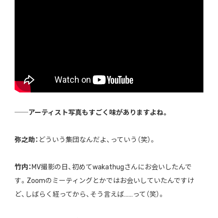
──アーティスト写真もすごく味がありますよね。
弥之助：
どういう集団なんだよ、っていう（笑）。
竹内：
MV撮影の日、初めてwakathugさんにお会いしたんで
す。Zoomのミーティングとかではお会いしていたんですけ
ど、しばらく経ってから、そう言えば……って（笑）。