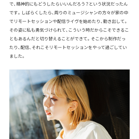
で、精神的にもどうしたらいいんだろう？という状況だったん
です。しばらくしたら、周りのミュージシャンの方々が家の中
でリモートセッションや配信ライヴを始めたり、動き出して。
その姿に私も勇気づけられて、こういう時だからこそできるこ
ともあるんだと切り替えることができて。そこから制作だっ
たり、配信、それこそリモートセッションをやって過ごしてい
ました。