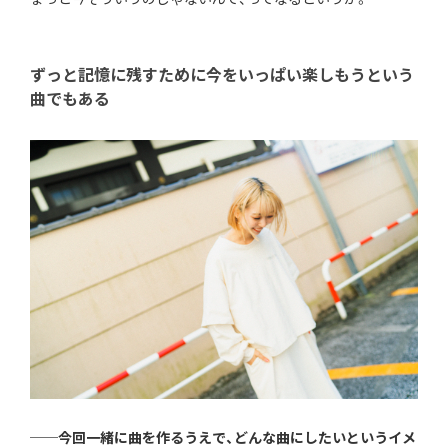
ずっと記憶に残すために今をいっぱい楽しもうという
曲でもある
──今回一緒に曲を作るうえで、どんな曲にしたいというイメ