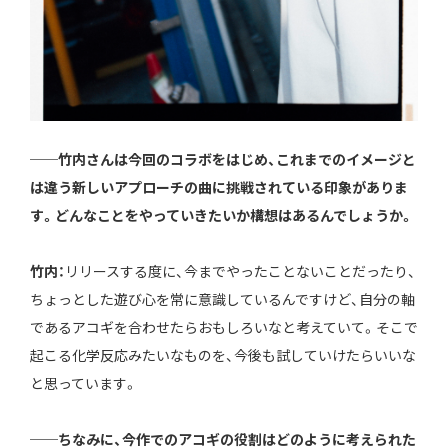
──竹内さんは今回のコラボをはじめ、これまでのイメージと
は違う新しいアプローチの曲に挑戦されている印象がありま
す。どんなことをやっていきたいか構想はあるんでしょうか。
竹内：
リリースする度に、今までやったことないことだったり、
ちょっとした遊び心を常に意識しているんですけど、自分の軸
であるアコギを合わせたらおもしろいなと考えていて。そこで
起こる化学反応みたいなものを、今後も試していけたらいいな
と思っています。
──ちなみに、今作でのアコギの役割はどのように考えられた