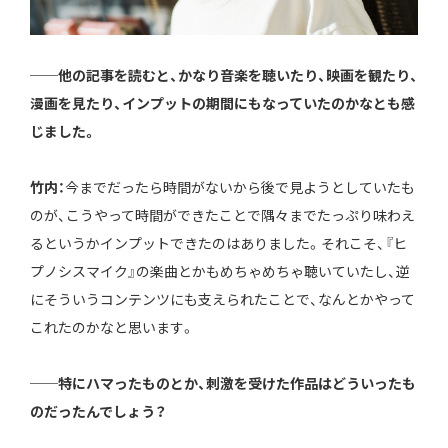
──他の記事を読むと、かなり音楽を聴いたり、映画を観たり、
漫画を見たり、インプットの期間にもなっていたのかなとも感
じました。
竹内：
今までだったら時間がないから後で見ようとしていたも
のが、こうやって時間ができたことで隅々までたっぷり味わえ
るというかインプットできたのはありました。それこそ、『ヒ
プノシスマイク』の楽曲とかもめちゃめちゃ聴いていたし、逆
にそういうコンテンツにも支えられたことで、なんとかやって
これたのかなと思います。
──特にハマったものとか、刺激を受けた作品はどういったも
のだったんでしょう？