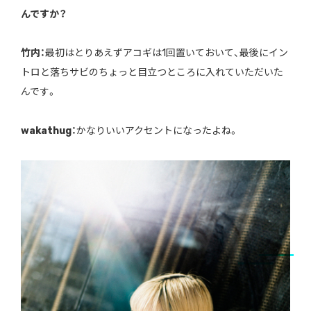
んですか？
竹内：
最初はとりあえずアコギは1回置いておいて、最後にイン
トロと落ちサビのちょっと目立つところに入れていただいた
んです。
wakathug：
かなりいいアクセントになったよね。