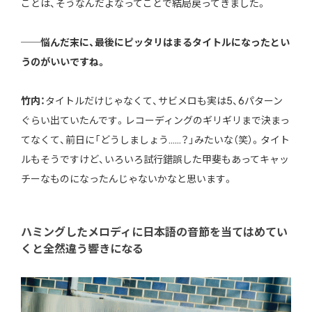
ことは、そうなんだよなってことで結局戻ってきました。
──悩んだ末に、最後にピッタリはまるタイトルになったとい
うのがいいですね。
竹内：
タイトルだけじゃなくて、サビメロも実は5、6パターン
ぐらい出ていたんです。レコーディングのギリギリまで決まっ
てなくて、前日に「どうしましょう……？」みたいな（笑）。タイト
ルもそうですけど、いろいろ試行錯誤した甲斐もあってキャッ
チーなものになったんじゃないかなと思います。
ハミングしたメロディに日本語の音節を当てはめてい
くと全然違う響きになる