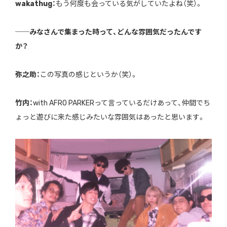
wakathug：
もう何度も会っている気がしていたよね（笑）。
──みなさんで集まった時って、どんな雰囲気だったんです
か？
弥之助：
この写真の感じというか（笑）。
竹内：
with AFRO PARKERって言っているだけあって、仲間でち
ょっと遊びに来た感じみたいな雰囲気はあったと思います。