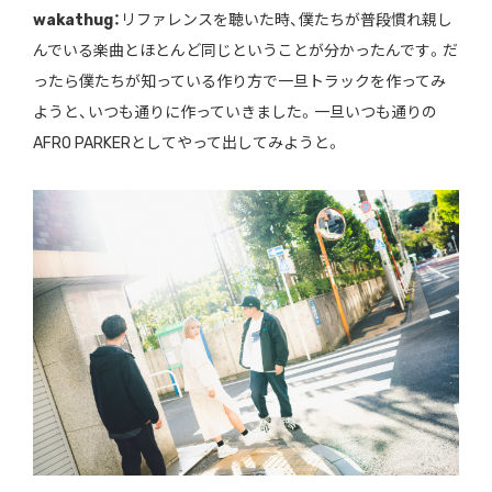
wakathug：
リファレンスを聴いた時、僕たちが普段慣れ親し
んでいる楽曲とほとんど同じということが分かったんです。だ
ったら僕たちが知っている作り方で一旦トラックを作ってみ
ようと、いつも通りに作っていきました。一旦いつも通りの
AFRO PARKERとしてやって出してみようと。