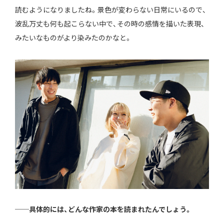
読むようになりましたね。景色が変わらない日常にいるので、
波乱万丈も何も起こらない中で、その時の感情を描いた表現、
みたいなものがより染みたのかなと。
──具体的には、どんな作家の本を読まれたんでしょう。