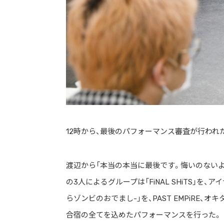
12時から、最後のパフォーマンス審査が行われ
渡辺から「本当の本当に最後です。悔いのないよ
の3人によるグループは「FiNAL SHiTS」を、ア
らゾンビのおでまし-」を、PAST EMPiRE、オキ
合宿の全てを込めたパフォーマンスを行った。