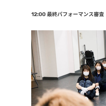
12:00 最終パフォーマンス審査