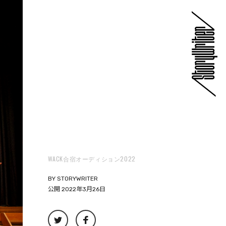
WACK合宿オーディション2022
BY
STORYWRITER
公開 2022年3月26日