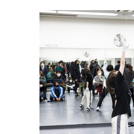
ストリートを愛するカルチャー・マガジン