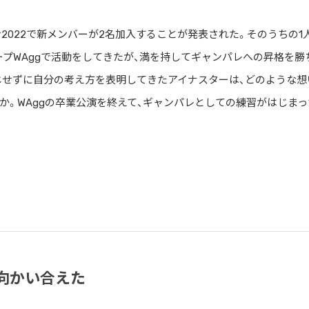
2022で新メンバーが2名加入することが発表された。そのうちの1
ープWAggで活動をしてきたが、満を持してギャンパレへの昇格を勝
じせずに自分の考え方を表明してきたアイナスターは、どのような想
。WAggの卒業公演を終えて、ギャンパレとしての練習がはじまっ
向かい合えた