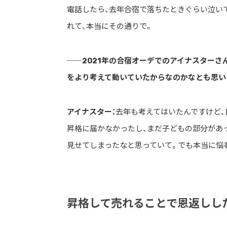
電話したら、去年合宿で落ちたときぐらい泣い
れて、本当にその通りで。
──2021年の合宿オーデでのアイナスターさ
をより考えて動いていたからなのかなとも思い
アイナスター：
去年も考えてはいたんですけど
昇格に届かなかったし、まだ子どもの部分があ
見せてしまったなと思っていて。でも本当に悩
昇格して売れることで恩返しし