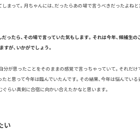
てしまって。月ちゃんには、だったらあの場で言うべきだったよねと
んだったら、その場で言っていた気もします。それは今年、候補生の
ますが、いかがでしょう。
、自分が思ったことをそのままの感覚で言っちゃっていて。それだけ
ったと思って今年は臨んでいたんです。その結果、今年は悩んでいる
むぐらい真剣に合宿に向かい合えたかなと思います。
たい