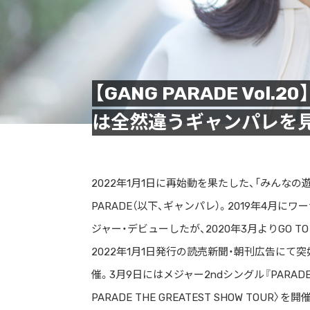
【GANG PARADE Vo
は全然違うギャンパレを見
2022年1月1日に再始動を果たした、「みんなの
PARADE（以下、ギャンパレ）。2019年4月にワー
ジャー・デビューしたが、2020年3月よりGO TO
2022年1月1日発行の読売新聞・朝刊広告にて突如
催。3月9日にはメジャー2ndシングル『PARADE
PARADE THE GREATEST SHOW TOUR〉を