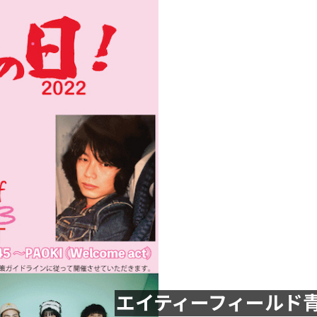
エイティーフィールド