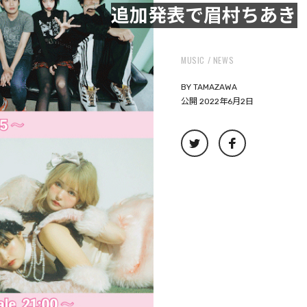
追加発表で眉村ちあき
MUSIC
NEWS
BY
TAMAZAWA
公開 2022年6月2日