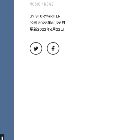
MUSIC
NEWS
BY
STORYWRITER
公開 2022年6月28日
更新2022年6月22日