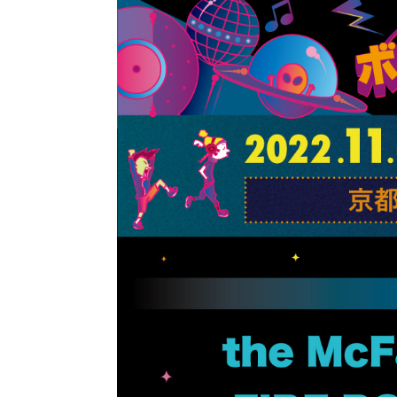
ストリートを愛するカルチャー・マガジン