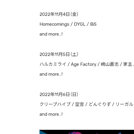
2022年11月4日（金）
Homecomings / DYGL / BiS
and more…!
2022年11月5日（土）
ハルカミライ / Age Factory / 崎山蒼志 / 家主 
and more…!
2022年11月6日（日）
クリープハイプ / 空音 / どんぐりず / リーガルリリ
and more…!