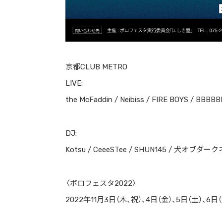
京都CLUB METRO
LIVE:
the McFaddin / Neibiss / FIRE BOYS / BBBBB
DJ:
Kotsu / CeeeSTee / SHUN145 / 犬オブダークネ
〈ボロフェスタ2022〉
2022年11月3日（木、祝）、4日（金）、5日（土）、6日