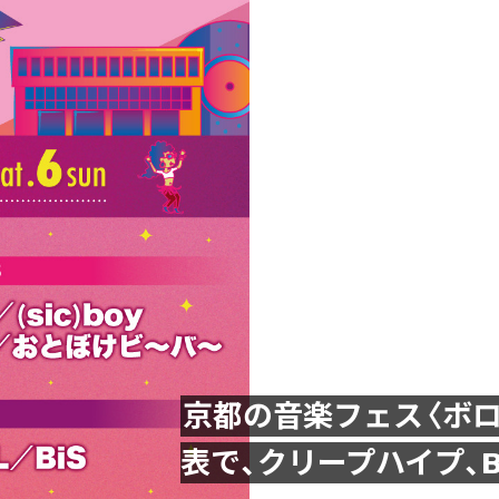
京都の音楽フェス〈ボロ
表で、クリープハイプ、BiS