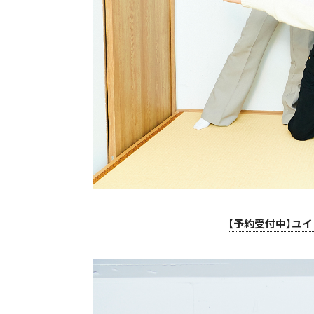
【予約受付中】ユイ・ガ