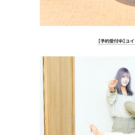
【予約受付中】ユイ・ガ