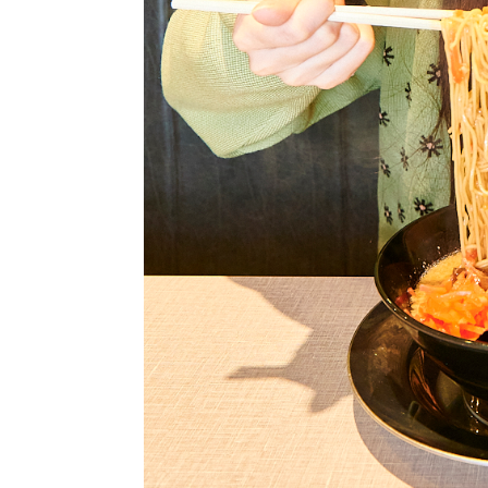
ストリートを愛するカルチャー・マガジン