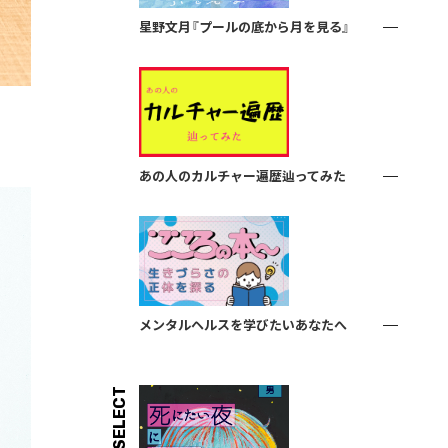
星野文月『プールの底から月を見る』
あの人のカルチャー遍歴辿ってみた
メンタルヘルスを学びたいあなたへ
SELECT