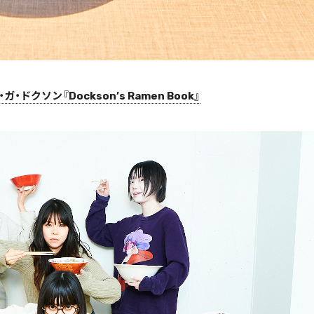
・ドクソン『Dockson’s Ramen Book』