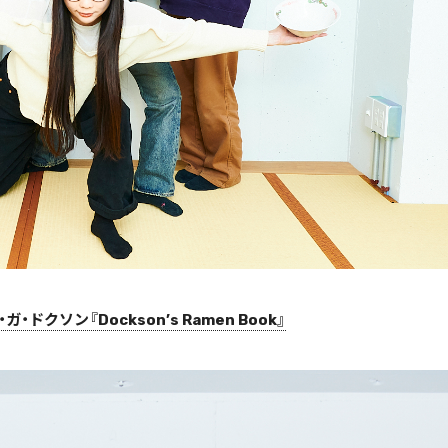
・ドクソン『Dockson’s Ramen Book』