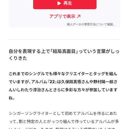
自分を表現する上で「結局真面目」っていう言葉がしっ
くりきた
――これまでのシングルでも様々なクリエイターとタッグを組ん
でいますが、アルバム『22』は久保田真悟さんや野村陽一郎さ
んいしわたり淳治さんとさらに多彩な方々が参加しています
ね。
シンガーソングライターとして初めてアルバムを作るにあた
って、割と特定の人とがっつり組んで作っているアルバムが多