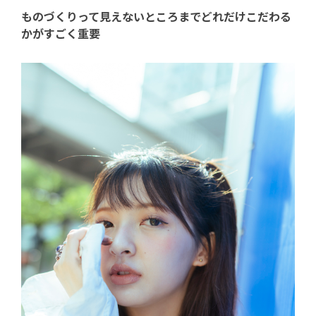
ものづくりって見えないところまでどれだけこだわる
かがすごく重要