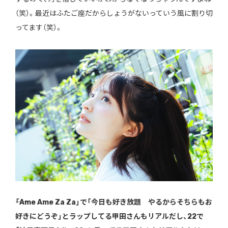
（笑）。最近はふたご座だからしょうがないっていう風に割り切
ってます（笑）。
――「Ame Ame Za Za」で「今日も好き放題 やるからそちらもお
好きにどうぞ」とラップしてる甲田さんもリアルだし、22で