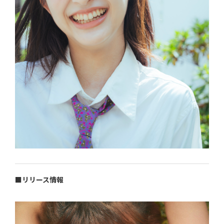
■リリース情報