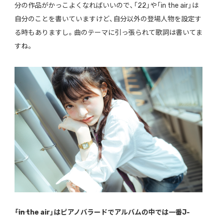
分の作品がかっこよくなればいいので、「22」や「in the air」は
自分のことを書いていますけど、自分以外の登場人物を設定す
る時もありますし。曲のテーマに引っ張られて歌詞は書いてま
すね。
――「in the air」はピアノバラードでアルバムの中では一番J-