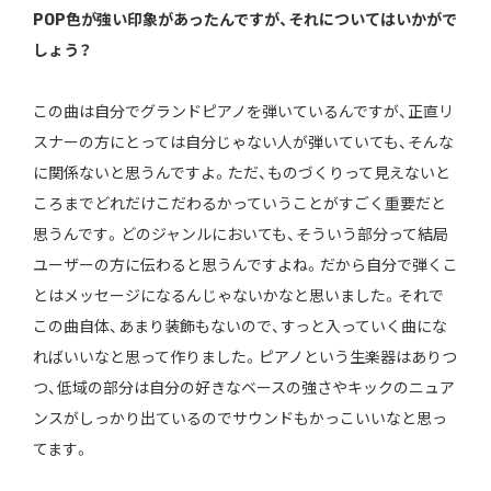
POP色が強い印象があったんですが、それについてはいかがで
しょう？
この曲は自分でグランドピアノを弾いているんですが、正直リ
スナーの方にとっては自分じゃない人が弾いていても、そんな
に関係ないと思うんですよ。ただ、ものづくりって見えないと
ころまでどれだけこだわるかっていうことがすごく重要だと
思うんです。どのジャンルにおいても、そういう部分って結局
ユーザーの方に伝わると思うんですよね。だから自分で弾くこ
とはメッセージになるんじゃないかなと思いました。それで
この曲自体、あまり装飾もないので、すっと入っていく曲にな
ればいいなと思って作りました。ピアノという生楽器はありつ
つ、低域の部分は自分の好きなベースの強さやキックのニュア
ンスがしっかり出ているのでサウンドもかっこいいなと思っ
てます。