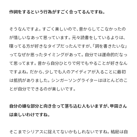
――作詞をするという行為がすごく合ってるんですね。
そうなんですよ。すごく楽しいので、昔からしてこなかったの
が惜しいなあって思っています。元々読書をしているよりは、
喋ってる方が好きなタイプだったんですが、「詞を書きたいな」
ってなぜか思ったタイミングがあって。自分では運命的だなっ
て思ってます。昔から自分ひとりで何でもやることが好きなん
ですよね。だから、少しでも人のアイディアが入ることに最初
は抵抗がありました。シンガーソングライターはほとんどのこ
とが自分でできるのが楽しいです。
――自分の嫌な部分と向き合って落ち込む人もいますが、甲田さん
は楽しいわけですね。
そこまでシリアスに捉えてないかもしれないですね。結局は自