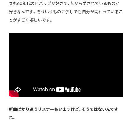
ズも60年代のビバップが好きで、昔から愛されているものが
好きなんです。そういうものに少しでも自分が関わっているこ
とがすごく嬉しいです。
――新曲ばかり追うリスナーもいますけど、そうではないんです
ね。