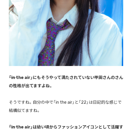
――「in the air」にもそうやって満たされていない甲田さんのさん
の性格が出てますよね。
そうですね。自分の中で「in the air」と「22」は日記的な感じで
結構似てますね。
――「in the air」は幼い頃からファッションアイコンとして活躍す