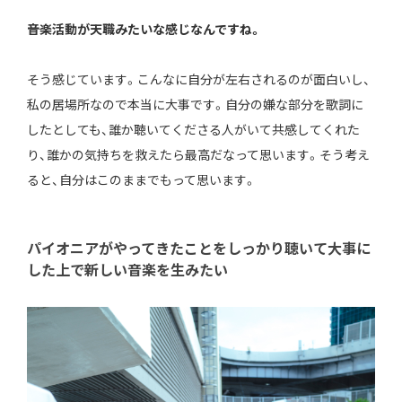
――音楽活動が天職みたいな感じなんですね。
そう感じています。こんなに自分が左右されるのが面白いし、
私の居場所なので本当に大事です。自分の嫌な部分を歌詞に
したとしても、誰か聴いてくださる人がいて共感してくれた
り、誰かの気持ちを救えたら最高だなって思います。そう考え
ると、自分はこのままでもって思います。
パイオニアがやってきたことをしっかり聴いて大事に
した上で新しい音楽を生みたい