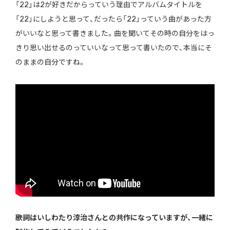
「22」は2が好きだからっていう理由でアルバムタイトルを
「22」にしようと思って、だったら「22」っていう曲があった方
がいいなと思って書きました。曲を聞いてその時の自分をはっ
きり思い出せるのっていいなって思って書いたので、本当にそ
のままの自分ですね。
――歌詞はいしわたり淳治さんとの共作になっていますが、一緒に