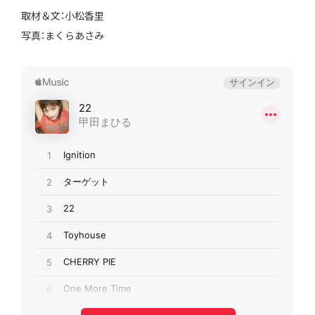
取材＆文：小松香里
写真：まくらあさみ