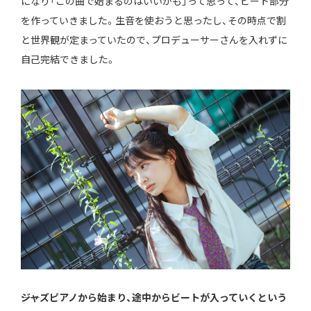
になり「この曲で始まるのはいいかも」って思って、ビート部分
を作っていきました。生音を使おうと思ったし、その時点で割
と世界観が定まっていたので、プロデューサーさんを入れずに
自己完結できました。
――ジャズピアノから始まり、途中からビートが入っていくという