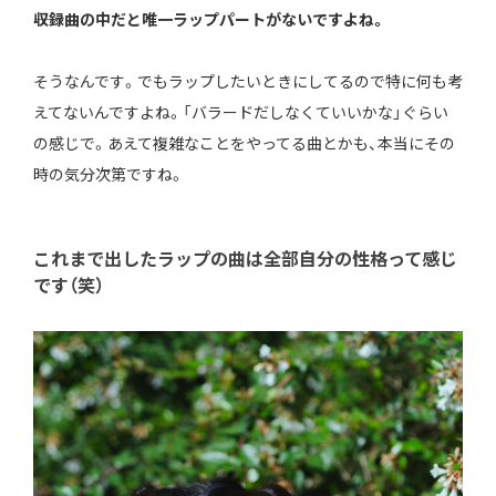
――収録曲の中だと唯一ラップパートがないですよね。
そうなんです。でもラップしたいときにしてるので特に何も考
えてないんですよね。「バラードだしなくていいかな」ぐらい
の感じで。あえて複雑なことをやってる曲とかも、本当にその
時の気分次第ですね。
これまで出したラップの曲は全部自分の性格って感じ
です（笑）