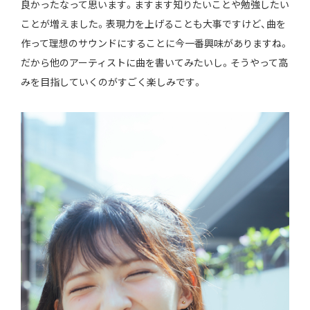
良かったなって思います。ますます知りたいことや勉強したい
ことが増えました。表現力を上げることも大事ですけど、曲を
作って理想のサウンドにすることに今一番興味がありますね。
だから他のアーティストに曲を書いてみたいし。そうやって高
みを目指していくのがすごく楽しみです。