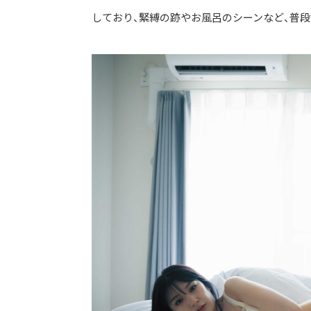
しており、緊縛の跡やお風呂のシーンなど、普