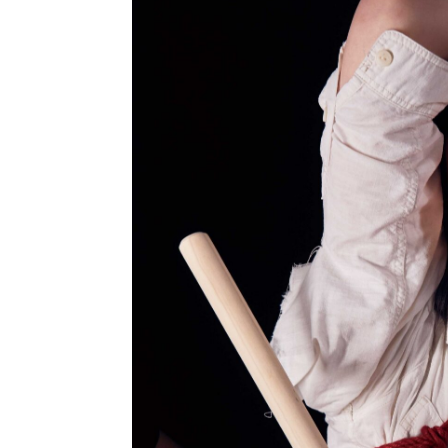
ストリートを愛するカルチャー・マガジン