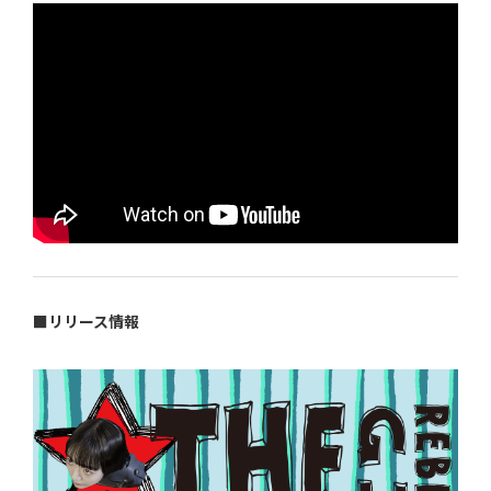
■リリース情報