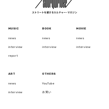
ストリートを愛するカルチャー・マガジン
MUSIC
BOOK
MOVIE
news
news
news
interview
interview
interview
report
ART
OTHERS
news
YouTube
interview
お笑い