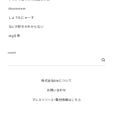
illusionism
しょうもにゅーす
なにが好きかわからない
digる男
search
株式会社SWについて
お問い合わせ
プレスリリース・取材依頼はこちら