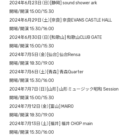
2024年6月23日（日）[静岡] sound shower ark
開場/開演 15:00/15:30
2024年6月29日（土）[奈良] 奈良EVANS CASTLE HALL
開場/開演 15:30/16:00
2024年6月30日（日）[和歌山] 和歌山CLUB GATE
開場/開演 15:00/15:30
2024年7月5日（金）[仙台] 仙台Rensa
開場/開演 18:30/19:00
2024年7月6日（土）[青森] 青森Quarter
開場/開演 15:30/16:00
2024年7月7日（日）[山形] 山形ミュージック昭和 Session
開場/開演 15:00/15:30
2024年7月12日（金）[富山] MAIRO
開場/開演 18:30/19:00
2024年7月13日（土）[福井] 福井 CHOP main
開場/開演 15:30/16:00