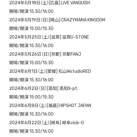
2024年5月18日（土）[広島] LIVE VANQUISH
開場/開演 15:30/16:00
2024年5月19日（日）[岡山] CRAZYMAMA KINGDOM
開場/開演 15:00/15:30
2024年5月25日（土）[滋賀] 滋賀U-STONE
開場/開演 15:30/16:00
2024年5月26日（日）[京都] 京都FANJ
開場/開演 15:00/15:30
2024年6月1日（土）[愛媛] 松山WstudioRED
開場/開演 15:30/16:00
2024年6月2日（日）[高知] 高知X-pt.
開場/開演 15:00/15:30
2024年6月8日（土）[福島] HIPSHOT JAPAN
開場/開演 15:30/16:00
2024年6月22日（土）[岐阜] 岐阜club-G
開場/開演 15:30/16:00