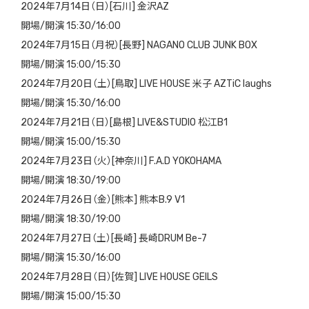
2024年7月14日（日）[石川] 金沢AZ
開場/開演 15:30/16:00
2024年7月15日（月祝）[長野] NAGANO CLUB JUNK BOX
開場/開演 15:00/15:30
2024年7月20日（土）[鳥取] LIVE HOUSE 米子 AZTiC laughs
開場/開演 15:30/16:00
2024年7月21日（日）[島根] LIVE&STUDIO 松江B1
開場/開演 15:00/15:30
2024年7月23日（火）[神奈川] F.A.D YOKOHAMA
開場/開演 18:30/19:00
2024年7月26日（金）[熊本] 熊本B.9 V1
開場/開演 18:30/19:00
2024年7月27日（土）[長崎] 長崎DRUM Be-7
開場/開演 15:30/16:00
2024年7月28日（日）[佐賀] LIVE HOUSE GEILS
開場/開演 15:00/15:30