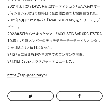
2021年3月に行われた合宿型オーディション「WACK合同オー
ディション2021」の最終日に全面覆面姿でお披露目された。
2021年5月に1stアルバム「ANAL SEX PENiS」をリリースしデ
ビュー。
2022年5月から始まったツアー「ACOUSTiC SAD ORCHESTRA
TOUR」より新メンバーのチッチチチーチーチーとリオンタウ
ンを加えた7人体制となった。
8月27日に日比谷野外音楽堂でのワンマンを開催、
8月31日にavexよりメジャーデビューした。
https://asp-japan.tokyo/