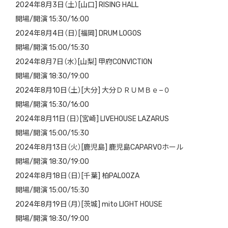
2024年8月3日（土）[山口] RISING HALL
開場/開演 15:30/16:00
2024年8月4日（日）[福岡] DRUM LOGOS
開場/開演 15:00/15:30
2024年8月7日（水）[山梨] 甲府CONVICTION
開場/開演 18:30/19:00
2024年8月10日（土）[大分] 大分ＤＲＵＭＢｅ−０
開場/開演 15:30/16:00
2024年8月11日（日）[宮崎] LIVEHOUSE LAZARUS
開場/開演 15:00/15:30
2024年8月13日（火）[鹿児島] 鹿児島CAPARVOホール
開場/開演 18:30/19:00
2024年8月18日（日）[千葉] 柏PALOOZA
開場/開演 15:00/15:30
2024年8月19日（月）[茨城] mito LIGHT HOUSE
開場/開演 18:30/19:00