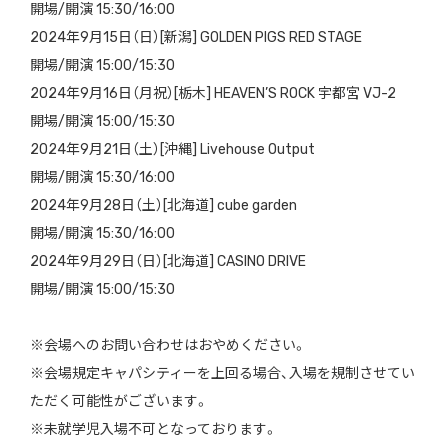
開場/開演 15:30/16:00
2024年9月15日（日）[新潟] GOLDEN PIGS RED STAGE
開場/開演 15:00/15:30
2024年9月16日（月祝）[栃木] HEAVEN’S ROCK 宇都宮 VJ-2
開場/開演 15:00/15:30
2024年9月21日（土）[沖縄] Livehouse Output
開場/開演 15:30/16:00
2024年9月28日（土）[北海道] cube garden
開場/開演 15:30/16:00
2024年9月29日（日）[北海道] CASINO DRIVE
開場/開演 15:00/15:30
※会場へのお問い合わせはおやめください。
※会場規定キャパシティーを上回る場合、入場を規制させてい
ただく可能性がございます。
※未就学児入場不可となっております。