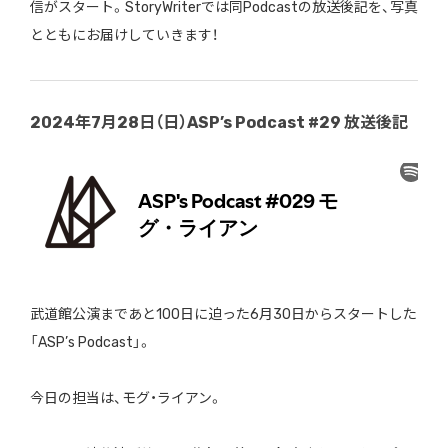
信がスタート。StoryWriterでは同Podcastの放送後記を、写真
とともにお届けしていきます！
2024年7月28日（日）ASP’s Podcast #29 放送後記
武道館公演まであと100日に迫った6月30日からスタートした
「ASP’s Podcast」。
今日の担当は、モグ・ライアン。