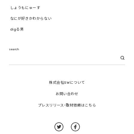
しょうもにゅーす
なにが好きかわからない
digる男
search
株式会社SWについて
お問い合わせ
プレスリリース・取材依頼はこちら