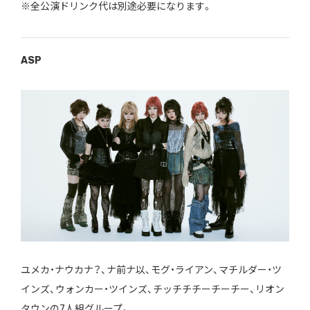
※全公演ドリンク代は別途必要になります。
ASP
ユメカ・ナウカナ？、ナ前ナ以、モグ・ライアン、マチルダー・ツ
インズ、ウォンカー・ツインズ、チッチチチーチーチー、リオン
タウンの7人組グループ。