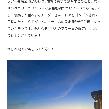
ツアー長崎公演が終わり、佐賀に着いて録音中とのこと。パー
キングエリアでメンバーと景色を観たエピソードから、朝、珍
しく寝坊した話へ。マチルダーさんにドアをゴンゴンされて
目覚めたというモグさん。アラームの設定7時半が午後になっ
ていたそうです。そんなモグさんのアラームの設定曲につい
ても明かされています！
ぜひ本編でお楽しみください！