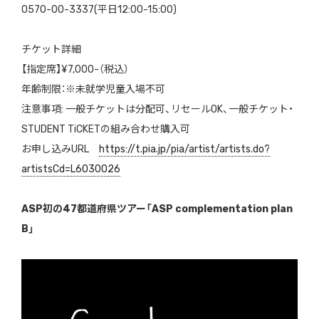
0570-00-3337(平日12:00-15:00)
チケット詳細
【指定席】¥7,000-（税込）
年齢制限：※未就学児童入場不可
注意事項: 一般チケットは分配可、リセールOK、一般チケット・
STUDENT TiCKETの組み合わせ購入可
お申し込みURL
https://t.pia.jp/pia/artist/artists.do?
artistsCd=L6030026
ASP初の47都道府県ツアー「ASP complementation plan
B」