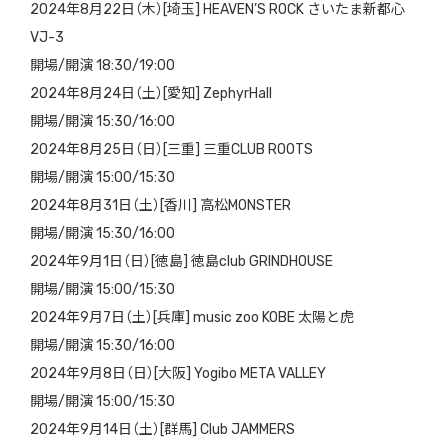
2024年8月22日（木）[埼玉] HEAVEN’S ROCK さいたま新都心
VJ-3
開場/開演 18:30/19:00
2024年8月24日（土）[愛知] ZephyrHall
開場/開演 15:30/16:00
2024年8月25日（日）[三重] 三重CLUB ROOTS
開場/開演 15:00/15:30
2024年8月31日（土）[香川] 高松MONSTER
開場/開演 15:30/16:00
2024年9月1日（日）[徳島] 徳島club GRINDHOUSE
開場/開演 15:00/15:30
2024年9月7日（土）[兵庫] music zoo KOBE 太陽と虎
開場/開演 15:30/16:00
2024年9月8日（日）[大阪] Yogibo META VALLEY
開場/開演 15:00/15:30
2024年9月14日（土）[群馬] Club JAMMERS