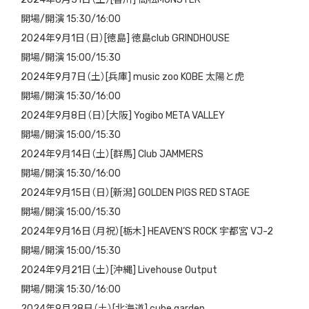
開場/開演 15:30/16:00
2024年9月1日（日）[徳島] 徳島club GRINDHOUSE
開場/開演 15:00/15:30
2024年9月7日（土）[兵庫] music zoo KOBE 太陽と虎
開場/開演 15:30/16:00
2024年9月8日（日）[大阪] Yogibo META VALLEY
開場/開演 15:00/15:30
2024年9月14日（土）[群馬] Club JAMMERS
開場/開演 15:30/16:00
2024年9月15日（日）[新潟] GOLDEN PIGS RED STAGE
開場/開演 15:00/15:30
2024年9月16日（月祝）[栃木] HEAVEN’S ROCK 宇都宮 VJ-2
開場/開演 15:00/15:30
2024年9月21日（土）[沖縄] Livehouse Output
開場/開演 15:30/16:00
2024年9月28日（土）[北海道] cube garden