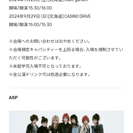
開場/開演 15:30/16:00
2024年9月29日（日）[北海道] CASINO DRIVE
開場/開演 15:00/15:30
※会場へのお問い合わせはおやめください。
※会場規定キャパシティーを上回る場合、入場を規制させてい
ただく可能性がございます。
※未就学児入場不可となっております。
※全公演ドリンク代は別途必要になります。
ASP