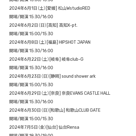
2024年6月1日（土）[愛媛] 松山WstudioRED
開場/開演 15:30/16:00
2024年6月2日（日）[高知] 高知X-pt.
開場/開演 15:00/15:30
2024年6月8日（土）[福島] HIPSHOT JAPAN
開場/開演 15:30/16:00
2024年6月22日（土）[岐阜] 岐阜club-G
開場/開演 15:30/16:00
2024年6月23日（日）[静岡] sound shower ark
開場/開演 15:00/15:30
2024年6月29日（土）[奈良] 奈良EVANS CASTLE HALL
開場/開演 15:30/16:00
2024年6月30日（日）[和歌山] 和歌山CLUB GATE
開場/開演 15:00/15:30
2024年7月5日（金）[仙台] 仙台Rensa
開場/開演 18:30/19:00