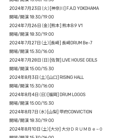
2024年7月23日（火）[神奈川] F.A.D YOKOHAMA
開場/開演 18:30/19:00
2024年7月26日（金）[熊本] 熊本B.9 V1
開場/開演 18:30/19:00
2024年7月27日（土）[長崎] 長崎DRUM Be-7
開場/開演 15:30/16:00
2024年7月28日（日）[佐賀] LIVE HOUSE GEILS
開場/開演 15:00/15:30
2024年8月3日（土）[山口] RISING HALL
開場/開演 15:30/16:00
2024年8月4日（日）[福岡] DRUM LOGOS
開場/開演 15:00/15:30
2024年8月7日（水）[山梨] 甲府CONVICTION
開場/開演 18:30/19:00
2024年8月10日（土）[大分] 大分ＤＲＵＭＢｅ−０
開場/開演 15:30/16:00