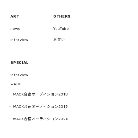
ART
OTHERS
news
YouTube
interview
お笑い
SPECIAL
interview
WACK
WACK合宿オーディション2018
WACK合宿オーディション2019
WACK合宿オーディション2020