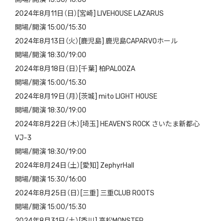
2024年8月11日（日）[宮崎] LIVEHOUSE LAZARUS
開場/開演 15:00/15:30
2024年8月13日（火）[鹿児島] 鹿児島CAPARVOホール
開場/開演 18:30/19:00
2024年8月18日（日）[千葉] 柏PALOOZA
開場/開演 15:00/15:30
2024年8月19日（月）[茨城] mito LIGHT HOUSE
開場/開演 18:30/19:00
2024年8月22日（木）[埼玉] HEAVEN’S ROCK さいたま新都心
VJ-3
開場/開演 18:30/19:00
2024年8月24日（土）[愛知] ZephyrHall
開場/開演 15:30/16:00
2024年8月25日（日）[三重] 三重CLUB ROOTS
開場/開演 15:00/15:30
2024年8月31日（土）[香川] 高松MONSTER