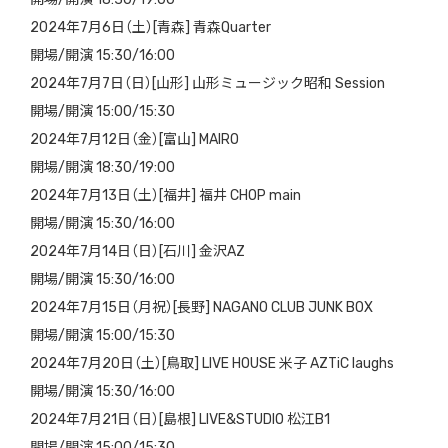
2024年7月6日（土）[青森] 青森Quarter
開場/開演 15:30/16:00
2024年7月7日（日）[山形] 山形ミュージック昭和 Session
開場/開演 15:00/15:30
2024年7月12日（金）[富山] MAIRO
開場/開演 18:30/19:00
2024年7月13日（土）[福井] 福井 CHOP main
開場/開演 15:30/16:00
2024年7月14日（日）[石川] 金沢AZ
開場/開演 15:30/16:00
2024年7月15日（月祝）[長野] NAGANO CLUB JUNK BOX
開場/開演 15:00/15:30
2024年7月20日（土）[鳥取] LIVE HOUSE 米子 AZTiC laughs
開場/開演 15:30/16:00
2024年7月21日（日）[島根] LIVE&STUDIO 松江B1
開場/開演 15:00/15:30