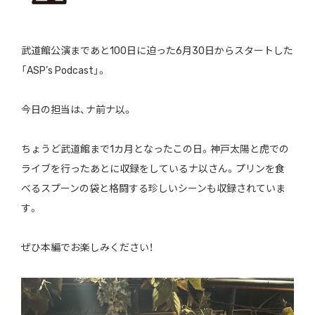
武道館公演まであと100日に迫った6月30日からスタートした
「ASP’s Podcast」。
今日の担当は、ナ前ナ以。
ちょうど武道館まで1カ月となったこの日。神戸太陽と虎での
ライブを行ったあとに収録をしているナ以さん。プリンを食
べるスプーンの袋と格闘する珍しいシーンも収録されていま
す。
ぜひ本編でお楽しみください！