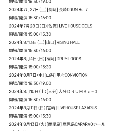
開場/開演 18:30/19:00
2024年7月27日（土）[長崎] 長崎DRUM Be-7
開場/開演 15:30/16:00
2024年7月28日（日）[佐賀] LIVE HOUSE GEILS
開場/開演 15:00/15:30
2024年8月3日（土）[山口] RISING HALL
開場/開演 15:30/16:00
2024年8月4日（日）[福岡] DRUM LOGOS
開場/開演 15:00/15:30
2024年8月7日（水）[山梨] 甲府CONVICTION
開場/開演 18:30/19:00
2024年8月10日（土）[大分] 大分ＤＲＵＭＢｅ−０
開場/開演 15:30/16:00
2024年8月11日（日）[宮崎] LIVEHOUSE LAZARUS
開場/開演 15:00/15:30
2024年8月13日（火）[鹿児島] 鹿児島CAPARVOホール