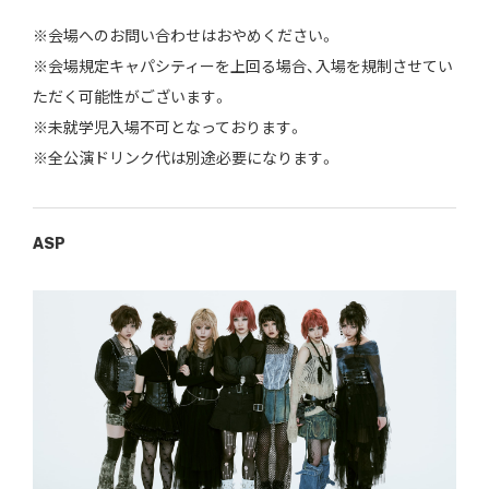
※会場へのお問い合わせはおやめください。
※会場規定キャパシティーを上回る場合、入場を規制させてい
ただく可能性がございます。
※未就学児入場不可となっております。
※全公演ドリンク代は別途必要になります。
ASP