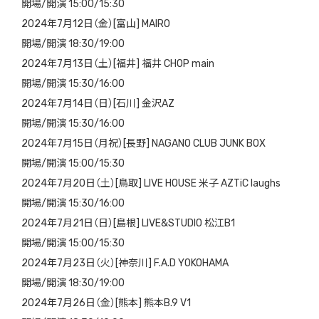
開場/開演 15:00/15:30
2024年7月12日（金）[富山] MAIRO
開場/開演 18:30/19:00
2024年7月13日（土）[福井] 福井 CHOP main
開場/開演 15:30/16:00
2024年7月14日（日）[石川] 金沢AZ
開場/開演 15:30/16:00
2024年7月15日（月祝）[長野] NAGANO CLUB JUNK BOX
開場/開演 15:00/15:30
2024年7月20日（土）[鳥取] LIVE HOUSE 米子 AZTiC laughs
開場/開演 15:30/16:00
2024年7月21日（日）[島根] LIVE&STUDIO 松江B1
開場/開演 15:00/15:30
2024年7月23日（火）[神奈川] F.A.D YOKOHAMA
開場/開演 18:30/19:00
2024年7月26日（金）[熊本] 熊本B.9 V1