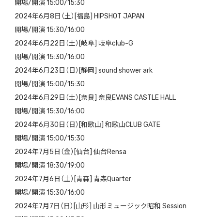
開場/開演 15:00/15:30
2024年6月8日（土）[福島] HIPSHOT JAPAN
開場/開演 15:30/16:00
2024年6月22日（土）[岐阜] 岐阜club-G
開場/開演 15:30/16:00
2024年6月23日（日）[静岡] sound shower ark
開場/開演 15:00/15:30
2024年6月29日（土）[奈良] 奈良EVANS CASTLE HALL
開場/開演 15:30/16:00
2024年6月30日（日）[和歌山] 和歌山CLUB GATE
開場/開演 15:00/15:30
2024年7月5日（金）[仙台] 仙台Rensa
開場/開演 18:30/19:00
2024年7月6日（土）[青森] 青森Quarter
開場/開演 15:30/16:00
2024年7月7日（日）[山形] 山形ミュージック昭和 Session