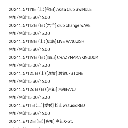
2024年5月11日（土）[秋田] Akita Club SWINDLE
開場/開演 15:30/16:00
2024年5月12日（日）[岩手] club change WAVE
開場/開演 15:00/15:30
2024年5月18日（土）[広島] LIVE VANQUISH
開場/開演 15:30/16:00
2024年5月19日（日）[岡山] CRAZYMAMA KINGDOM
開場/開演 15:00/15:30
2024年5月25日（土）[滋賀] 滋賀U-STONE
開場/開演 15:30/16:00
2024年5月26日（日）[京都] 京都FANJ
開場/開演 15:00/15:30
2024年6月1日（土）[愛媛] 松山WstudioRED
開場/開演 15:30/16:00
2024年6月2日（日）[高知] 高知X-pt.