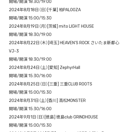
開場/開演 18:30/19:00
2024年8月18日（日）[千葉] 柏PALOOZA
開場/開演 15:00/15:30
2024年8月19日（月）[茨城] mito LIGHT HOUSE
開場/開演 18:30/19:00
2024年8月22日（木）[埼玉] HEAVEN’S ROCK さいたま新都心
VJ-3
開場/開演 18:30/19:00
2024年8月24日（土）[愛知] ZephyrHall
開場/開演 15:30/16:00
2024年8月25日（日）[三重] 三重CLUB ROOTS
開場/開演 15:00/15:30
2024年8月31日（土）[香川] 高松MONSTER
開場/開演 15:30/16:00
2024年9月1日（日）[徳島] 徳島club GRINDHOUSE
開場/開演 15:00/15:30