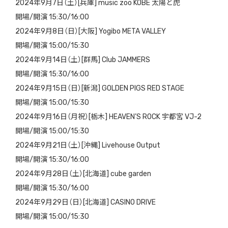
2024年9月7日（土）[兵庫] music zoo KOBE 太陽と虎
開場/開演 15:30/16:00
2024年9月8日（日）[大阪] Yogibo META VALLEY
開場/開演 15:00/15:30
2024年9月14日（土）[群馬] Club JAMMERS
開場/開演 15:30/16:00
2024年9月15日（日）[新潟] GOLDEN PIGS RED STAGE
開場/開演 15:00/15:30
2024年9月16日（月祝）[栃木] HEAVEN’S ROCK 宇都宮 VJ-2
開場/開演 15:00/15:30
2024年9月21日（土）[沖縄] Livehouse Output
開場/開演 15:30/16:00
2024年9月28日（土）[北海道] cube garden
開場/開演 15:30/16:00
2024年9月29日（日）[北海道] CASINO DRIVE
開場/開演 15:00/15:30