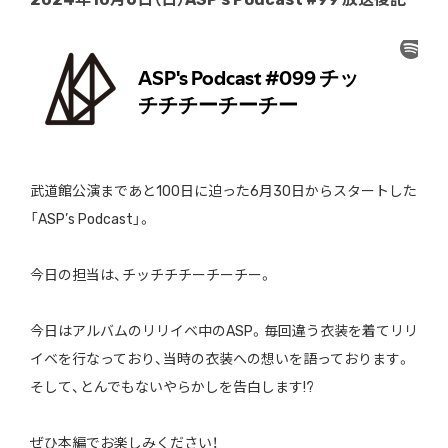
武道館公演まであと100日に迫った6月30日からスタートした
「ASP’s Podcast」。
今日の担当は、チッチチチーチーチー。
今日はアルバムのリリイベ中のASP。毎回違う衣装を着てリリ
イベを行なっており、当時の衣装への想いを語っております。
そして、とんでもないやらかしを告白します!?
ぜひ本編でお楽しみください！