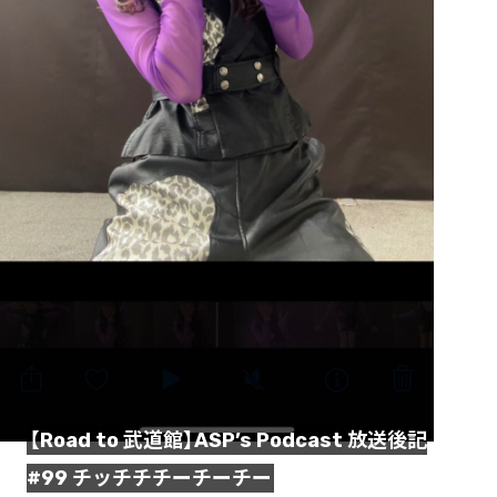
【Road to 武道館】ASP’s Podcast 放送後記
#99 チッチチチーチーチー