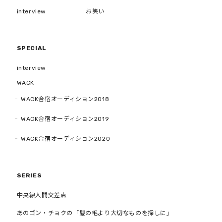
interview
お笑い
SPECIAL
interview
WACK
WACK合宿オーディション2018
WACK合宿オーディション2019
WACK合宿オーディション2020
SERIES
中央線人間交差点
あのゴン・チョクの「髪の毛より大切なものを探しに」