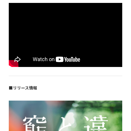
■リリース情報