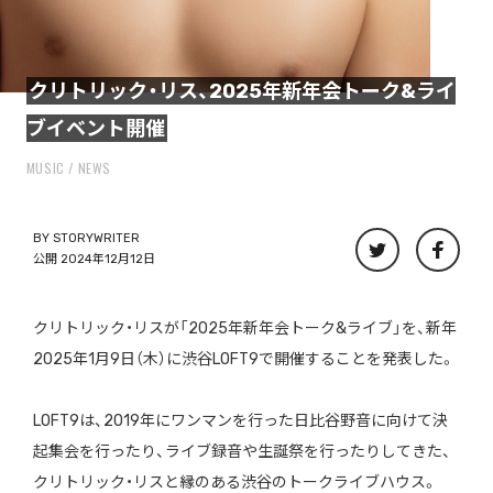
クリトリック・リス、2025年新年会トーク&ライ
ブイベント開催
MUSIC
NEWS
BY
STORYWRITER
公開 2024年12月12日
クリトリック・リスが「2025年新年会トーク&ライブ」を、新年
2025年1月9日（木）に渋谷LOFT9で開催することを発表した。
LOFT9は、2019年にワンマンを行った日比谷野音に向けて決
起集会を行ったり、ライブ録音や生誕祭を行ったりしてきた、
クリトリック・リスと縁のある渋谷のトークライブハウス。