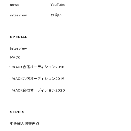
news
YouTube
interview
お笑い
SPECIAL
interview
WACK
WACK合宿オーディション2018
WACK合宿オーディション2019
WACK合宿オーディション2020
SERIES
中央線人間交差点