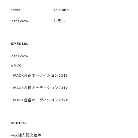
news
YouTube
interview
お笑い
SPECIAL
interview
WACK
WACK合宿オーディション2018
WACK合宿オーディション2019
WACK合宿オーディション2020
SERIES
中央線人間交差点