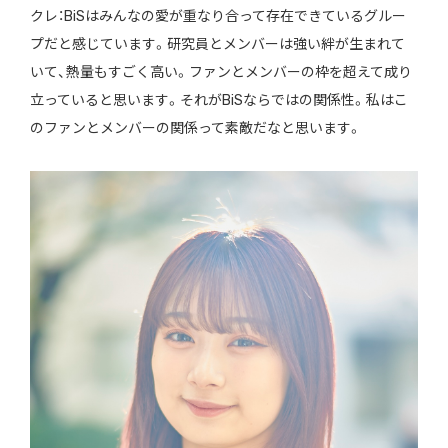
クレ：BiSはみんなの愛が重なり合って存在できているグルー
プだと感じています。研究員とメンバーは強い絆が生まれて
いて、熱量もすごく高い。ファンとメンバーの枠を超えて成り
立っていると思います。それがBiSならではの関係性。私はこ
のファンとメンバーの関係って素敵だなと思います。