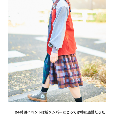
──24時間イベントは新メンバーにとっては特に過酷だった