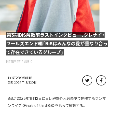
第3期BiS解散前ラストインタビュー、クレナイ・
ワールズエンド編「BiSはみんなの愛が重なり合っ
て存在できているグループ」
INTERVIEW
MUSIC
BY
STORYWRITER
公開 2024年12月20日
BiSが2025年1月12日に日比谷野外大音楽堂で開催するワンマ
ンライブ〈Finale of third BiS〉をもって解散する。