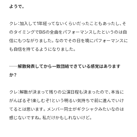
ようで。
クレ：加入して1年経ってないくらいだったこともあったし、そ
のタイミングでBiSの全曲をパフォーマンスしたというのは自
信にもつながりました。なのでその日を境にパフォーマンスに
も自信を持てるようになりました。
──解散発表してから一致団結できている感覚はあります
か？
クレ：解散が決まって残りの公演日程も決まったので、本当に
がんばるぞ！楽しむぞ！という明るい気持ちで前に進んでいけ
てるとは思います。メンバー同士がギクシャクみたいなのは
感じないですね。私だけかもしれないけど。