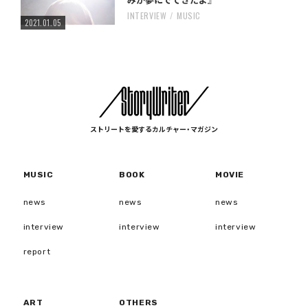
みが夢にでてきたよ』
INTERVIEW
MUSIC
2021.01.05
ストリートを愛するカルチャー・マガジン
MUSIC
BOOK
MOVIE
news
news
news
interview
interview
interview
report
ART
OTHERS