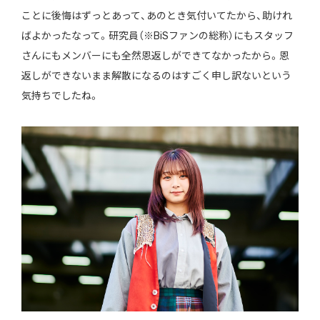
ことに後悔はずっとあって、あのとき気付いてたから、助けれ
ばよかったなって。研究員（※BiSファンの総称）にもスタッフ
さんにもメンバーにも全然恩返しができてなかったから。恩
返しができないまま解散になるのはすごく申し訳ないという
気持ちでしたね。