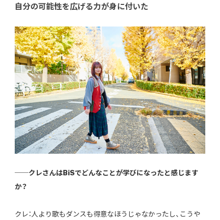
自分の可能性を広げる力が身に付いた
──クレさんはBiSでどんなことが学びになったと感じます
か？
クレ：人より歌もダンスも得意なほうじゃなかったし、こうや