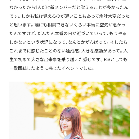
なかったから1人だけ新メンバーだと覚えることが多かったん
です。しかも私は覚えるのが遅いこともあって余計大変だった
と思います。誰にも相談できないくらい本当に空気が悪かっ
たんですけど、だんだん本番の日が近づいていって、もうやる
しかないという状況になって、なんとかがんばって。そしたら
これまでに感じたことのない達成感、大きな感動があって。人
生で初めて大きな出来事を乗り越えた感じです。BiSとしても
一致団結したように感じたイベントでした。