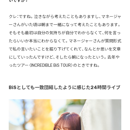
いですか？
クレ：ですね。泣きながら考えたこともありますし、マネージャ
ーさんがいた頃は朝まで一緒になって考えたこともあります。
そもそも最初は自分の気持ちが自分でわからなくて、何を言っ
たらいいか本当にわからなくて。マネージャーさんが質問形式
で私の言いたいことを掘り下げてくれて、なんとか思いを文章
にしていったんですけど、そしたら朝になったという。去年や
ったツアー〈INCREDIBLE BiS TOUR〉のときですね。
BiSとしても一致団結したように感じた24時間ライブ