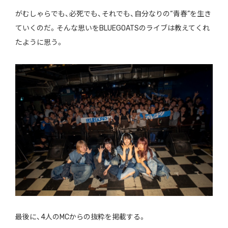
がむしゃらでも、必死でも、それでも、自分なりの“青春”を生き
ていくのだ。そんな思いをBLUEGOATSのライブは教えてくれ
たように思う。
最後に、4人のMCからの抜粋を掲載する。