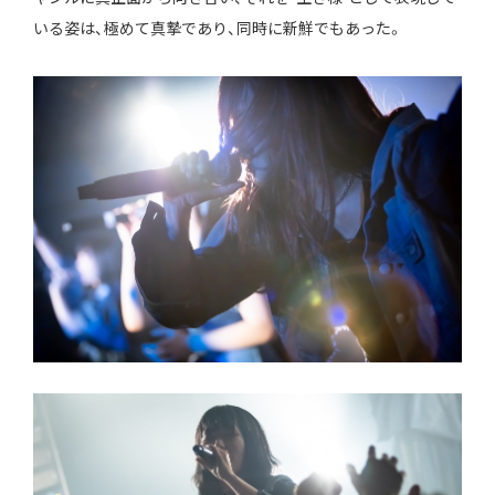
いる姿は、極めて真摯であり、同時に新鮮でもあった。