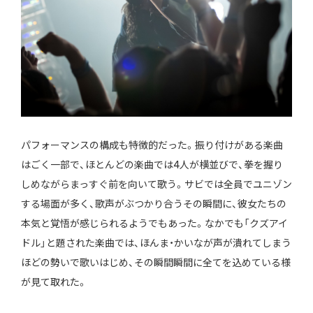
パフォーマンスの構成も特徴的だった。振り付けがある楽曲
はごく一部で、ほとんどの楽曲では4人が横並びで、拳を握り
しめながらまっすぐ前を向いて歌う。サビでは全員でユニゾン
する場面が多く、歌声がぶつかり合うその瞬間に、彼女たちの
本気と覚悟が感じられるようでもあった。なかでも「クズアイ
ドル」と題された楽曲では、ほんま・かいなが声が潰れてしまう
ほどの勢いで歌いはじめ、その瞬間瞬間に全てを込めている様
が見て取れた。