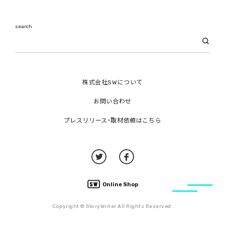
search
株式会社SWについて
お問い合わせ
プレスリリース・取材依頼はこちら
Online Shop
Copyright © StoryWriter All Rights Reserved.