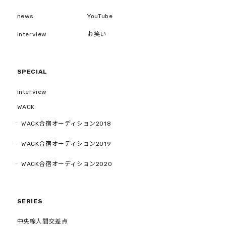
news
YouTube
interview
お笑い
SPECIAL
interview
WACK
WACK合宿オーディション2018
WACK合宿オーディション2019
WACK合宿オーディション2020
SERIES
中央線人間交差点