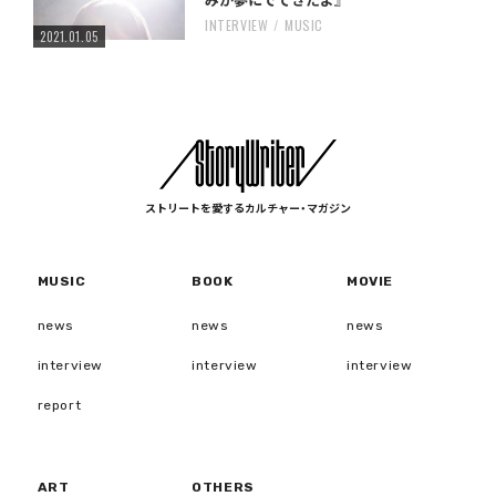
みが夢にでてきたよ』
INTERVIEW
MUSIC
2021.01.05
ストリートを愛するカルチャー・マガジン
MUSIC
BOOK
MOVIE
news
news
news
interview
interview
interview
report
ART
OTHERS