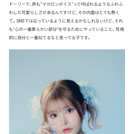
ドーリーで、声も“マカロンボイス”って呼ばれるようなふわふ
わした可愛らしさがあるんですけど、その内面はとても熱く
て。SNSでは尖っているように見えるかもしれないけど、それ
も“心の一番柔らかい部分”を守るためにやっていること。性格
的に自分と一番似てるなと思ってる子です。