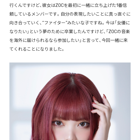
行くんですけど、彼女はZOCを最初に一緒に立ち上げた1番信
頼しているメンバーです。自分の表現したいことに真っ直ぐに
向き合っていく、“ファイター”みたいな子ですね。今は「女優に
なりたい」という夢のために卒業したんですけど、「ZOCの音楽
を海外に届けられるなら参加したい」と言って、今回一緒に来
てくれることになりました。