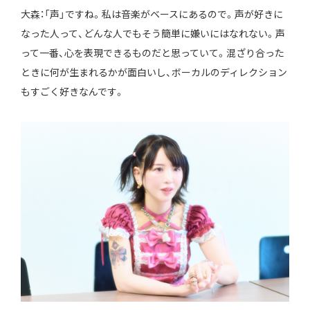
大森：「声」ですね。私は音楽がベースにあるので。声が好きに
なった人って、どんな人でもそう簡単に嫌いにはなれない。声
って一番、心を表現できるものだと思っていて。混ざり合った
ときに何が生まれるかが面白いし、ボーカルのディレクション
もすごく好きなんです。