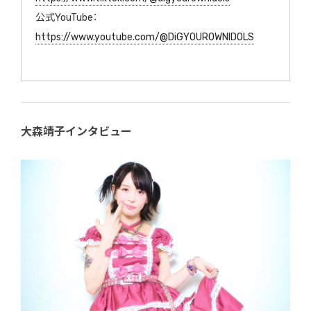
公式YouTube：
https://www.youtube.com/@DiGYOUROWNIDOLS
大森靖子インタビュー