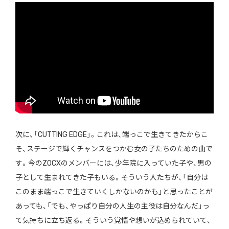
次に、「CUTTING EDGE」。これは、端っこで生きてきたからこ
そ、ステージで輝くチャンスをつかむ女の子たちのための曲で
す。今のZOCXのメンバーには、少年院に入っていた子や、男の
子として生まれてきた子もいる。そういう人たちが、「自分は
このまま端っこで生きていくしかないのかも」と思ったことが
あっても、「でも、やっぱり自分の人生の主役は自分なんだ」っ
て気持ちに立ち返る。そういう覚悟や想いが込められていて、