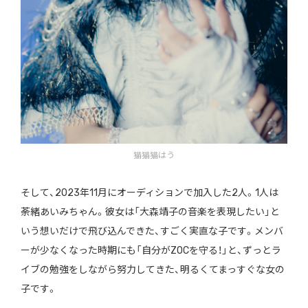
猫猫猫はう
そして、2023年11月にオーディションで加入した2人。1人は
荼緒あいみちゃん。彼女は「大森靖子の音楽を表現したい」と
いう想いだけで飛び込んできた、すごく実直な子です。メンバ
ーが少なくなった時期にも「自分がZOCを守る！」と、ずっとラ
イブの勉強をしながら努力してきた、明るくてまっすぐな女の
子です。