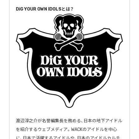
DiG YOUR OWN IDOLSとは？
渡辺淳之介が名誉編集長を務める、日本の地下アイドル
を紹介するウェブメディア。WACKのアイドルを中心
に、日本で活躍するアイドルや、日本のアイドルカルチ