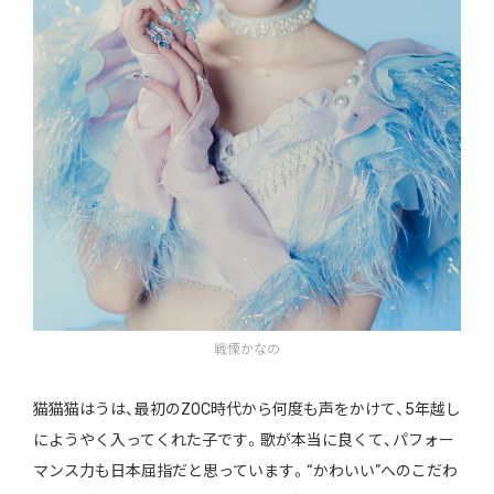
戦慄かなの
猫猫猫はうは、最初のZOC時代から何度も声をかけて、5年越し
にようやく入ってくれた子です。歌が本当に良くて、パフォー
マンス力も日本屈指だと思っています。“かわいい”へのこだわ