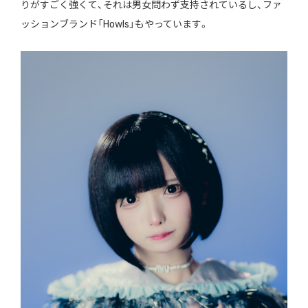
りがすごく強くて、それは男女問わず支持されているし、ファ
ッションブランド「Howls」もやっています。