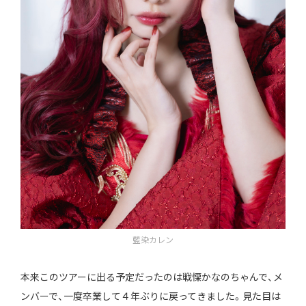
藍染カレン
本来このツアーに出る予定だったのは戦慄かなのちゃんで、メ
ンバーで、一度卒業して４年ぶりに戻ってきました。見た目は