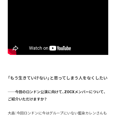
「もう生きていけない」と思ってしまう人をなくしたい
──今回のロンドン公演に向けて、ZOCXメンバーについて、
ご紹介いただけますか？
大森：今回ロンドンに今はグループにいない藍染カレンさんも