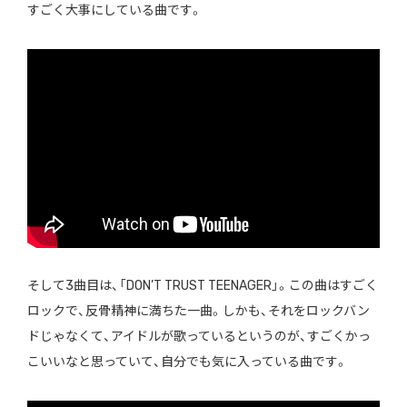
すごく大事にしている曲です。
そして3曲目は、「DON’T TRUST TEENAGER」。この曲はすごく
ロックで、反骨精神に満ちた一曲。しかも、それをロックバン
ドじゃなくて、アイドルが歌っているというのが、すごくかっ
こいいなと思っていて、自分でも気に入っている曲です。