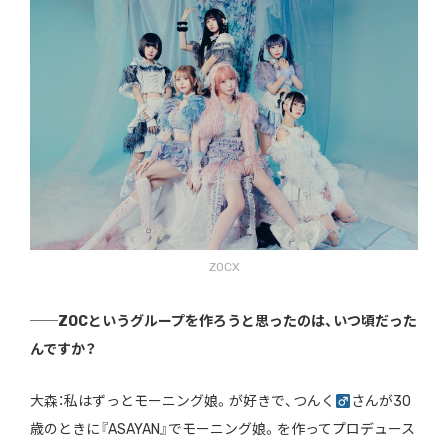
ZOCX
──ZOCというグループを作ろうと思ったのは、いつ頃だった
んですか？
大森：私はずっとモーニング娘。が好きで、つんく
さんが30
歳のときに『ASAYAN』でモーニング娘。を作ってプロデュース