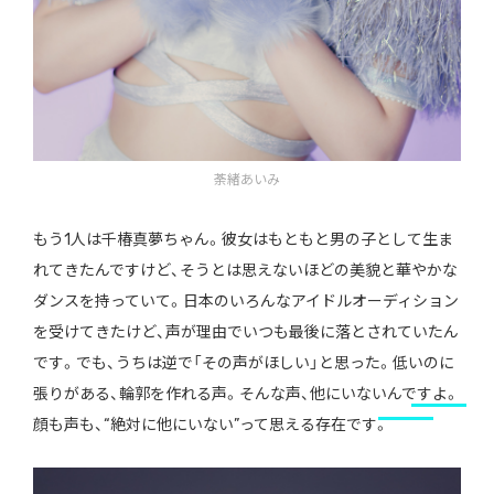
荼緒あいみ
もう1人は千椿真夢ちゃん。彼女はもともと男の子として生ま
れてきたんですけど、そうとは思えないほどの美貌と華やかな
ダンスを持っていて。日本のいろんなアイドルオーディション
を受けてきたけど、声が理由でいつも最後に落とされていたん
です。でも、うちは逆で「その声がほしい」と思った。低いのに
張りがある、輪郭を作れる声。そんな声、他にいないんですよ。
顔も声も、“絶対に他にいない”って思える存在です。