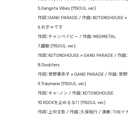
5.Gangsta Vibes (11SOUL ver.)
作詞：GANG PARADE / 作曲：KOTONOHOUSE ×
6.おぎゃです
作詞：チャンベイビー / 作曲：MEGMETAL
7.躍動 (11SOUL ver.)
作詞：KOTONOHOUSE × GANG PARADE / 作曲
8.Doubters
作詞：草野華余子 × GANG PARADE / 作曲：草
9.Träumerei (11SOUL ver.)
作詞：キャ・ノン / 作曲：KOTONOHOUSE
10.ROCKを止めるな！！ (11SOUL ver.)
作詞：上中丈弥 / 作曲：久保裕行 / 演奏：THE