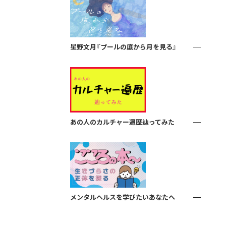
星野文月『プールの底から月を見る』
あの人のカルチャー遍歴辿ってみた
メンタルヘルスを学びたいあなたへ