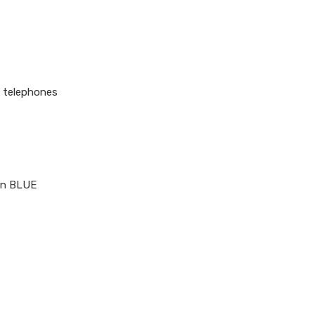
telephones
n BLUE