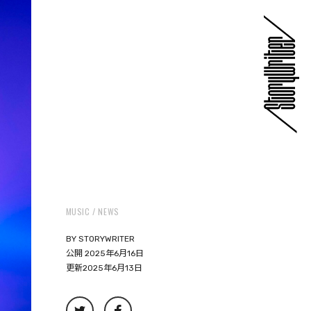
MUSIC
NEWS
BY
STORYWRITER
公開 2025年6月16日
更新2025年6月13日