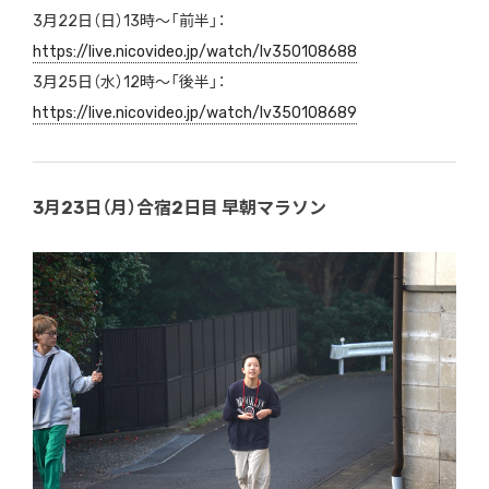
3月22日（日）13時～「前半」：
https://live.nicovideo.jp/watch/lv350108688
3月25日（水）12時～「後半」：
https://live.nicovideo.jp/watch/lv350108689
3月23日（月）合宿2日目 早朝マラソン