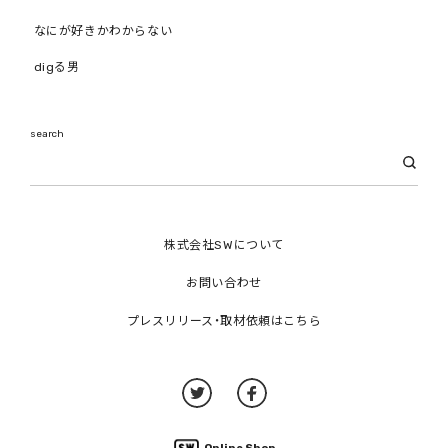
なにが好きかわからない
digる男
search
株式会社SWについて
お問い合わせ
プレスリリース・取材依頼はこちら