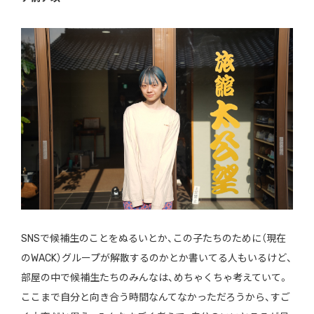
SNSで候補生のことをぬるいとか、この子たちのために（現在
のWACK）グループが解散するのかとか書いてる人もいるけど、
部屋の中で候補生たちのみんなは、めちゃくちゃ考えていて。
ここまで自分と向き合う時間なんてなかっただろうから、すご