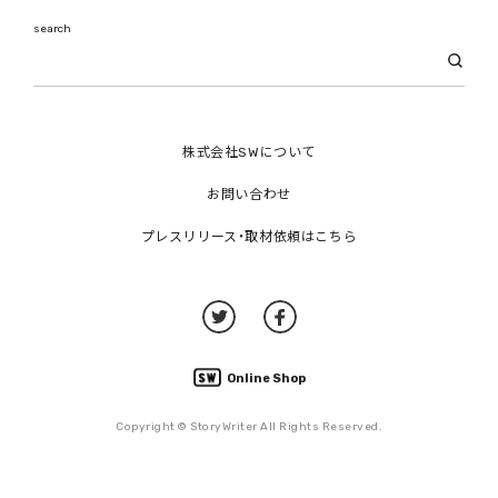
search
株式会社SWについて
お問い合わせ
プレスリリース・取材依頼はこちら
Online Shop
Copyright © StoryWriter All Rights Reserved.