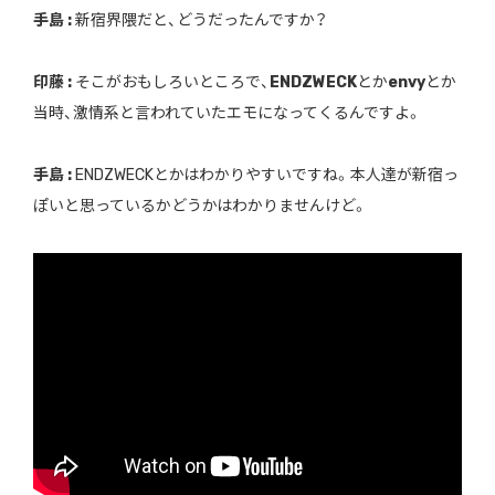
手島 :
新宿界隈だと、どうだったんですか？
印藤 :
そこがおもしろいところで、
ENDZWECK
とか
envy
とか
当時、激情系と言われていたエモになってくるんですよ。
手島 :
ENDZWECKとかはわかりやすいですね。本人達が新宿っ
ぽいと思っているかどうかはわかりませんけど。