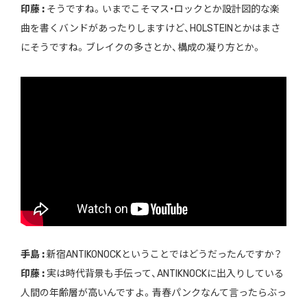
印藤 :
そうですね。いまでこそマス・ロックとか設計図的な楽
曲を書くバンドがあったりしますけど、HOLSTEINとかはまさ
にそうですね。ブレイクの多さとか、構成の凝り方とか。
手島 :
新宿ANTIKONOCKということではどうだったんですか？
印藤 :
実は時代背景も手伝って、ANTIKNOCKに出入りしている
人間の年齢層が高いんですよ。青春パンクなんて言ったらぶっ