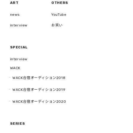
ART
OTHERS
news
YouTube
interview
お笑い
SPECIAL
interview
WACK
WACK合宿オーディション2018
WACK合宿オーディション2019
WACK合宿オーディション2020
SERIES