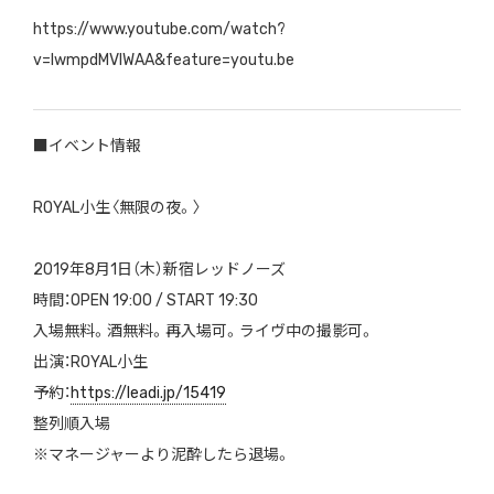
https://www.youtube.com/watch?
v=lwmpdMVIWAA&feature=youtu.be
■イベント情報
ROYAL小生〈無限の夜。〉
2019年8月1日（木）新宿レッドノーズ
時間：OPEN 19:00 / START 19:30
入場無料。酒無料。再入場可。ライヴ中の撮影可。
出演：ROYAL小生
予約：
https://leadi.jp/15419
整列順入場
※マネージャーより泥酔したら退場。