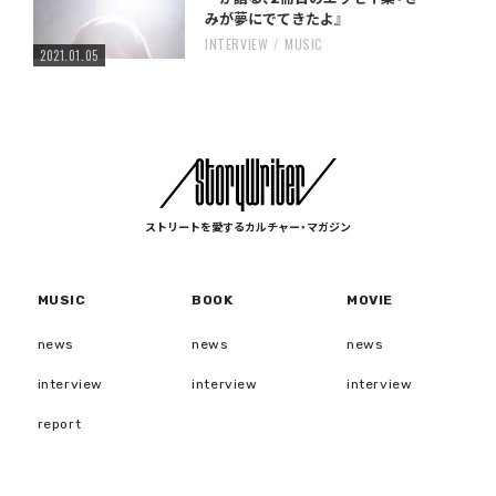
みが夢にでてきたよ』
INTERVIEW
MUSIC
2021.01.05
ストリートを愛するカルチャー・マガジン
MUSIC
BOOK
MOVIE
news
news
news
interview
interview
interview
report