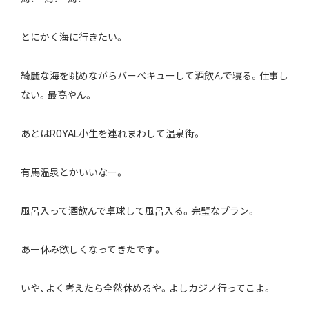
とにかく海に行きたい。
綺麗な海を眺めながらバーベキューして酒飲んで寝る。仕事し
ない。最高やん。
あとはROYAL小生を連れまわして温泉街。
有馬温泉とかいいなー。
風呂入って酒飲んで卓球して風呂入る。完璧なプラン。
あー休み欲しくなってきたです。
いや、よく考えたら全然休めるや。よしカジノ行ってこよ。