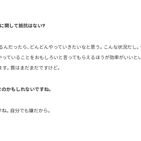
に関して抵抗はない?
るんだったら、どんどんやっていきたいなと思う。こんな状況だし。
やっていることをおもしろいと言ってもらえるほうが効率がいいと
ます。質はまだまだですけど。
じなのかもしれないですね。
ね。自分でも嫌だから。