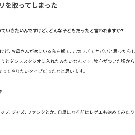
プリを取ってしまった
訊いていきたいんですけど、どんな子どもだったと言われますか?
けど、お母さんが家にいる私を観て、元気すぎてヤバいと思ったら
ようとダンススタジオに入れたみたいなんです。物心がついた頃から
立ってやりたいタイプだったなと思います。
?
ップ、ジャズ、ファンクとか。自粛になる前はレゲエも始めてみたり