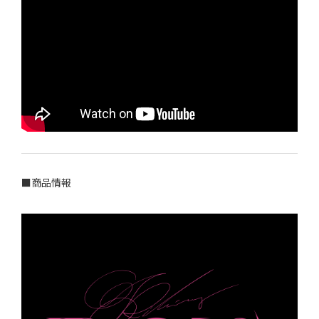
■商品情報