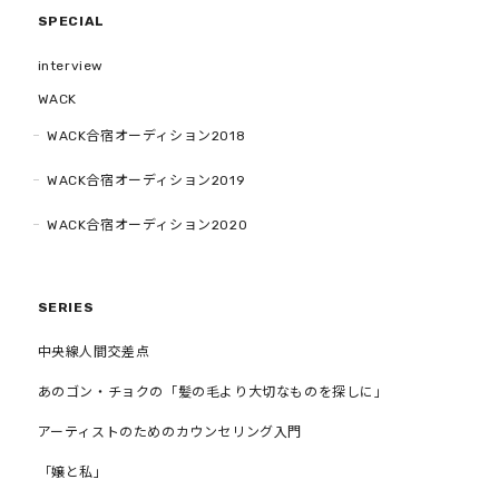
SPECIAL
interview
WACK
WACK合宿オーディション2018
WACK合宿オーディション2019
WACK合宿オーディション2020
SERIES
中央線人間交差点
あのゴン・チョクの「髪の毛より大切なものを探しに」
アーティストのためのカウンセリング入門
「嬢と私」