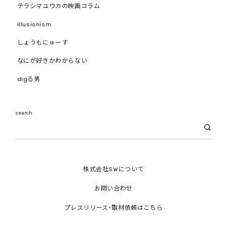
テラシマユウカの映画コラム
illusionism
しょうもにゅーす
なにが好きかわからない
digる男
search
株式会社SWについて
お問い合わせ
プレスリリース・取材依頼はこちら