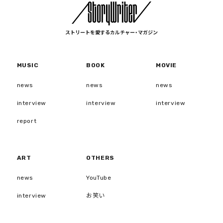
ストリートを愛するカルチャー・マガジン
MUSIC
BOOK
MOVIE
news
news
news
interview
interview
interview
report
ART
OTHERS
news
YouTube
interview
お笑い