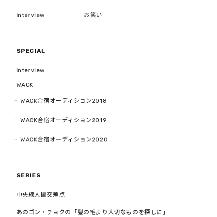
interview
お笑い
SPECIAL
interview
WACK
WACK合宿オーディション2018
WACK合宿オーディション2019
WACK合宿オーディション2020
SERIES
中央線人間交差点
あのゴン・チョクの「髪の毛より大切なものを探しに」