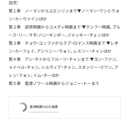
目次：
第１章 ノーマンからユエンリンまで▼ノーマン・ワンとウォ
ン・カーウァインほか
第２章 武侠映画からコメディ映画まで ▼クンフー映画、ブル
ース・リー、サモ・ハン・キンポー、ジャッキー・チェンほか
第３章 チョウ・ユンファからラブ・ロマンス映画まで ▼レオ
ン・カーフェイ、アンソニー・ウォン、レスリー・チャンほか
第４章 アン・ホイからフルーツ・チャンまで ▼ヨン・ファン、
メイベル・チャン、シルヴィア・チャン、スタンリー・クワン、ア
レン・フォン、イム・ホーほか
第５章 香港ノワール映画からジョニー・トーまで
香港映画100の情景