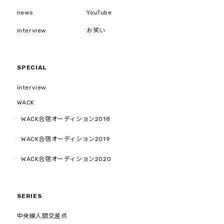
news
YouTube
interview
お笑い
SPECIAL
interview
WACK
WACK合宿オーディション2018
WACK合宿オーディション2019
WACK合宿オーディション2020
SERIES
中央線人間交差点