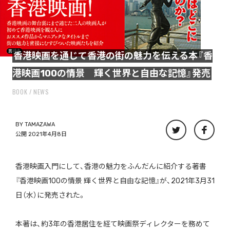
香港映画を通じて香港の街の魅力を伝える本『香
港映画100の情景 輝く世界と自由な記憶』発売
BOOK
NEWS
BY
TAMAZAWA
公開 2021年4月8日
香港映画入門にして、香港の魅力をふんだんに紹介する著書
『香港映画100の情景 輝く世界と自由な記憶』が、2021年3月31
日（水）に発売された。
本著は、約3年の香港居住を経て映画祭ディレクターを務めて