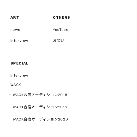
ART
OTHERS
news
YouTube
interview
お笑い
SPECIAL
interview
WACK
WACK合宿オーディション2018
WACK合宿オーディション2019
WACK合宿オーディション2020