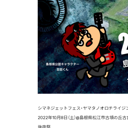
シマネジェットフェス・ヤマタノオロチライジン
2022年10月8日（土）@島根県松江市古墳の丘
後夜祭