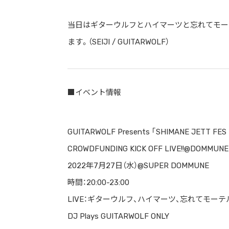
当日はギターウルフとハイマーツと忘れてモー
ます。（SEIJI / GUITARWOLF）
■イベント情報
GUITARWOLF Presents ｢SHIMANE JETT FES
CROWDFUNDING KICK OFF LIVE!!@DOMMUNE 
2022年7月27日（水）@SUPER DOMMUNE
時間：20:00-23:00
LIVE：ギターウルフ、ハイマーツ、忘れてモーテ
DJ Plays GUITARWOLF ONLY