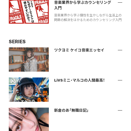
音楽業界から学ぶカウンセリング
入門
音楽業界から学ぶ個性を生かしながら生活上の
問題の解決をはかるためのカウンセリング入門
SERIES
ツクヨミ ケイコ音楽エッセイ
LiVSミニ・マルコの人間最高！
新倉のあ「無職日記」