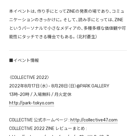
本イベントは、作り手にとってZINEの発表の場であり、コミュ
ニケーションのきっかけに。そして、読み手にとっては、ZINE
というパーソナルで小さなメディアの、多種多様な価値観や可
能性にタッチできる機会でもある。（北村蒼生）
■イベント情報
〈COLLECTIVE 2022〉
2022年8月17日（水）- 8月28日（日）@PARK GALLERY
13時-20時 / 入場無料 / 月火定休
http://park-tokyo.com
COLLECTIVE 公式ホームページ :
http://collective47.com
COLLECTIVE 2022 ZINE レビューまとめ :