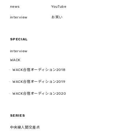
news
YouTube
interview
お笑い
SPECIAL
interview
WACK
WACK合宿オーディション2018
WACK合宿オーディション2019
WACK合宿オーディション2020
SERIES
中央線人間交差点