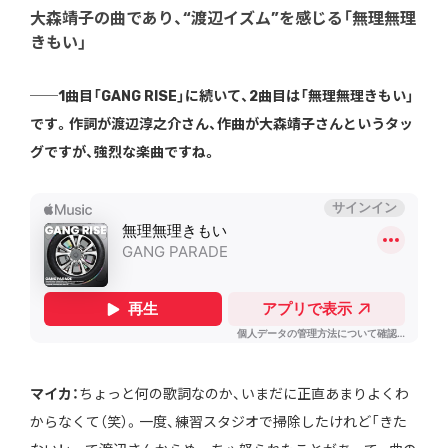
大森靖子の曲であり、“渡辺イズム”を感じる「無理無理
きもい」
──1曲目「GANG RISE」に続いて、2曲目は「無理無理きもい」
です。作詞が渡辺淳之介さん、作曲が大森靖子さんというタッ
グですが、強烈な楽曲ですね。
マイカ：
ちょっと何の歌詞なのか、いまだに正直あまりよくわ
からなくて（笑）。一度、練習スタジオで掃除したけれど「きた