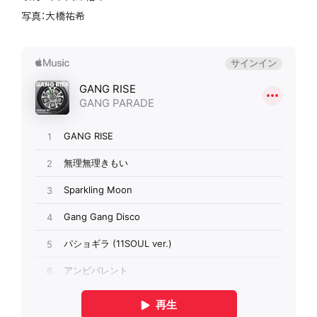
写真：大橋祐希