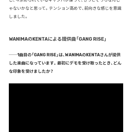
し、今求められているギャンパレ像って、きっとそっちなんじ
ゃないかなと思って。テンション高めで、前向きな感じを意識
しました。
WANIMAのKENTAによる提供曲「GANG RISE」
──1曲目の「GANG RISE」は、WANIMAのKENTAさんが提供
した楽曲になっています。最初にデモを受け取ったとき、どん
な印象を受けましたか？