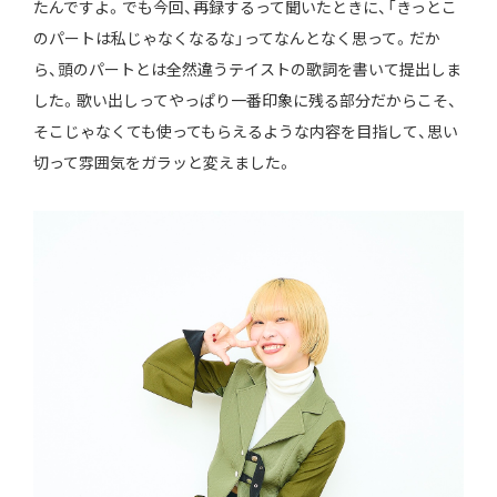
たんですよ。でも今回、再録するって聞いたときに、「きっとこ
のパートは私じゃなくなるな」ってなんとなく思って。だか
ら、頭のパートとは全然違うテイストの歌詞を書いて提出しま
した。歌い出しってやっぱり一番印象に残る部分だからこそ、
そこじゃなくても使ってもらえるような内容を目指して、思い
切って雰囲気をガラッと変えました。