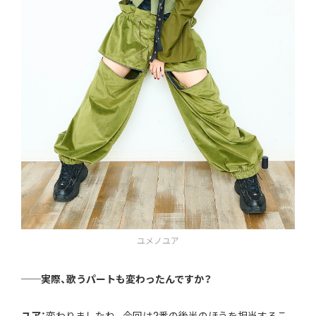
ユメノユア
──実際、歌うパートも変わったんですか？