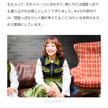
をもらって、そのイメージに合わせて、特にサビは頭空っぽで
も盛り上がれる感じにしたくて作りました。Aメロの部分で
は、“頭空っぽなりに人間が考えてること”みたいな気持ちを入
れた歌詞にしています。
チャンベイビー