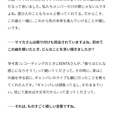
だなって思いました。私たちメンバーだけの歌じゃないんです
よね。遊び人のこともちゃんと歌ってくれてる。だからこそ、
この曲と一緒に、これから先の未来を進んでいけることが嬉し
いです。
──マイカさんは振り付けも担当されていますよね。初めて
この曲を聴いたとき、どんなことを思い描きましたか？
マイカ：
レコーディングのときにKENTAさんが、「振りはどんな
感じになりそう？」って聞いてくださって。その時に。実はこ
の曲を作る前に、ギャンパレのライブも観に行ったことを教え
てくれたんです。「ギャンパレは頑張ってるし、そのままでい
い。信じて進めば大丈夫だから」って言ってくださって。
──それは、ものすごく嬉しい言葉ですね。