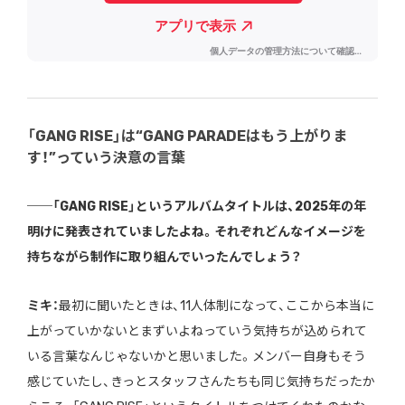
「GANG RISE」は“GANG PARADEはもう上がりま
す！”っていう決意の言葉
──「GANG RISE」というアルバムタイトルは、2025年の年
明けに発表されていましたよね。それぞれどんなイメージを
持ちながら制作に取り組んでいったんでしょう？
ミキ：
最初に聞いたときは、11人体制になって、ここから本当に
上がっていかないとまずいよねっていう気持ちが込められて
いる言葉なんじゃないかと思いました。メンバー自身もそう
感じていたし、きっとスタッフさんたちも同じ気持ちだったか