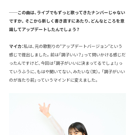
──この曲は、ライブでもずっと歌ってきたナンバーじゃない
ですか。そこから新しく書き直すにあたり、どんなところを意
識してアップデートしたんでしょう？
マイカ：
私は、元の歌割りの“アップデートバージョン”という
感じで提出しました。前は「調子いい？」って問いかける感じだ
ったんですけど、今回は「調子がいいに決まってるでしょ！」っ
ていうふうに、もはや聞いてない、みたいな（笑）。「調子がいい
のが当たり前」っていうマインドに変えました。