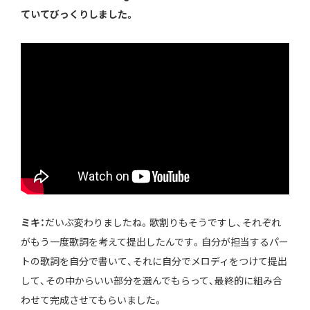
ていてびっくりしました。
ミキ：
だいぶ変わりましたね。歌割りもそうですし、それぞれ
がもう一度歌詞を考えて提出したんです。自分が担当するパー
トの歌詞を自分で書いて、それに自分でメロディをつけて提出
して、その中からいい部分を選んでもらって、最終的に組み合
わせて完成させてもらいました。