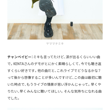
ヤママチミキ
チャンベイビー：
ミキも言ってたけど、涙が出るくらいいい曲
で。KENTAさんのデモがとにかく素晴らしくて、今でも聴き返
すくらい好きです。他の曲だと、これライブでどうなるかな？
って後から想像することが多いんですけど、この曲は最初に聴
いた時点で、もうライブの情景が思い浮かんじゃって。早くや
りたい、早くみんなに聴いてほしい。そんな気持ちになれる曲
でした。