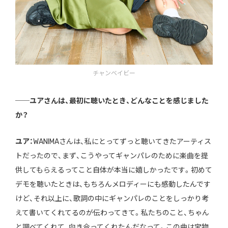
チャンベイビー
──ユアさんは、最初に聴いたとき、どんなことを感じました
か？
ユア：
WANIMAさんは、私にとってずっと聴いてきたアーティス
トだったので、まず、こうやってギャンパレのために楽曲を提
供してもらえるってこと自体が本当に嬉しかったです。初めて
デモを聴いたときは、もちろんメロディーにも感動したんです
けど、それ以上に、歌詞の中にギャンパレのことをしっかり考
えて書いてくれてるのが伝わってきて。私たちのこと、ちゃん
と調べてくれて、向き合ってくれたんだなって。この曲は宝物