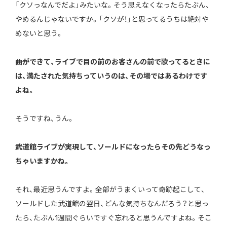
「クソっなんでだよ」みたいな。そう思えなくなったらたぶん、
やめるんじゃないですか。「クソが！」と思ってるうちは絶対や
めないと思う。
――曲ができて、ライブで目の前のお客さんの前で歌ってるときに
は、満たされた気持ちっていうのは、その場ではあるわけです
よね。
そうですね、うん。
――武道館ライブが実現して、ソールドになったらその先どうなっ
ちゃいますかね。
それ、最近思うんですよ。全部がうまくいって奇跡起こして、
ソールドした武道館の翌日、どんな気持ちなんだろう？と思っ
たら、たぶん1週間ぐらいですぐ忘れると思うんですよね。そこ