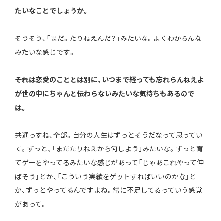
たいなことでしょうか。
そうそう、「まだ。たりねえんだ？」みたいな。よくわからんな
みたいな感じです。
――それは恋愛のこととは別に、いつまで経っても忘れらんねえよ
が世の中にちゃんと伝わらないみたいな気持ちもあるので
は。
共通っすね、全部。自分の人生はずっとそうだなって思ってい
て。ずっと、「まだたりねえから何しよう」みたいな。ずっと育
てゲーをやってるみたいな感じがあって「じゃあこれやって伸
ばそう」とか、「こういう実績をゲットすればいいのかな」と
か、ずっとやってるんですよね。常に不足してるっていう感覚
があって。