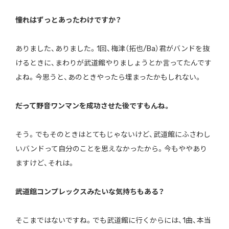
――憧れはずっとあったわけですか？
ありました、ありました。1回、梅津（拓也/Ba）君がバンドを抜
けるときに、まわりが武道館やりましょうとか言ってたんです
よね。今思うと、あのときやったら埋まったかもしれない。
――だって野音ワンマンを成功させた後ですもんね。
そう。でもそのときはとてもじゃないけど、武道館にふさわし
いバンドって自分のことを思えなかったから。今もややあり
ますけど、それは。
――武道館コンプレックスみたいな気持ちもある？
そこまではないですね。でも武道館に行くからには、1曲、本当