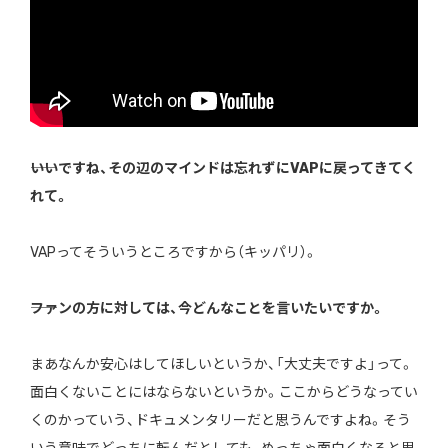
――いいですね、その辺のマインドは忘れずにVAPに戻ってきてく
れて。
VAPってそういうところですから（キッパリ）。
――ファンの方に対しては、今どんなことを言いたいですか。
まあなんか安心はしてほしいというか、「大丈夫ですよ」って。
面白くないことにはならないというか。ここからどうなってい
くのかっていう、ドキュメンタリーだと思うんですよね。そう