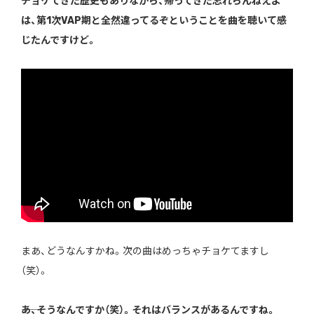
チョケてきた歴史もありながら、帰ってきた忘れらんねえよ
は、第1次VAP期と全然違ってるぞということを曲を聴いて感
じたんですけど。
まあ、どうなんすかね。次の曲はめっちゃチョケてますし
（笑）。
――あ、そうなんですか（笑）。それはバランスがあるんですね。