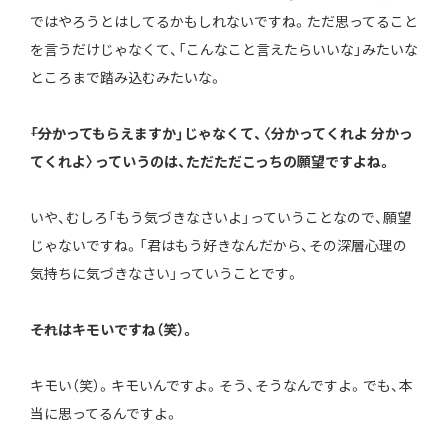
ではやろうとはしてるかもしれないですね。ただ思ってること
を言うだけじゃなくて、「こんなこと言えたらいいな」みたいな
ところまで踏み込むみたいな。
――「分かってもらえますか」じゃなくて、〈分かってくれよ 分かっ
てくれよ〉っていうのは、ただただこっちの願望ですよね。
いや、むしろ「もう気づきなさいよ」っていうことなので、願望
じゃないですね。「君はもう好きなんだから、その深層心理の
気持ちに気づきなさい」っていうことです。
――それはキモいですね（笑）。
キモい（笑）。キモいんですよ。そう、そうなんですよ。でも、本
当に思ってるんですよ。