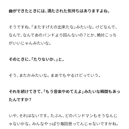
――曲ができたときには、満たされた気持ちはありますよね。
そうですね、「またすげえの出来たな」みたいな。けどなんで、
なんで、なんであのバンドより回んないの？とか、絶対こっち
がいいじゃんみたいな。
――そのときに、「たりないか、」と。
そう、またかみたいな。まあでもやるけどっていう。
――それを続けてきて、「もう音楽やめてえよ」みたいな瞬間もあっ
たんですか？
いや、それはないです。たぶん、どのバンドマンもそうなんじ
ゃないかな。みんなやっぱり毎回思ってんじゃないですかね。