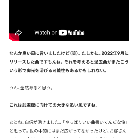
――なんか良い風に言いましたけど（笑）。たしかに、2022年9月に
リリースした曲ですもんね。それを考えると過去曲がまたこう
いう形で脚光を浴びる可能性もあるかもしれない。
うん、全然あると思う。
――これは武道館に向けての大きな追い風ですね。
あとね、自信が湧きました。「やっぱりいい曲書いてんだな俺」
と思って。世の中的にはまだ広がってなかったけど、お客さん