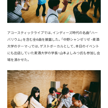
アコースティックライブでは、インディーズ時代の名曲「ハー
バリウム」を含む全6曲を披露した。「中野シャンゼリゼ -麦酒
大学のテーマ-」では、ゲストボーカルとして、本日のイベント
にも出店していた麦酒大学の学長・山本よしみつ氏も参加し会
場を沸かせた。