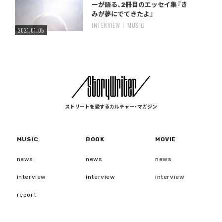
ーが語る、2冊目のエッセイ集『き
みが夢にでてきたよ』
INTERVIEW
MUSIC
2021.01.05
ストリートを愛するカルチャー・マガジン
MUSIC
BOOK
MOVIE
news
news
news
interview
interview
interview
report