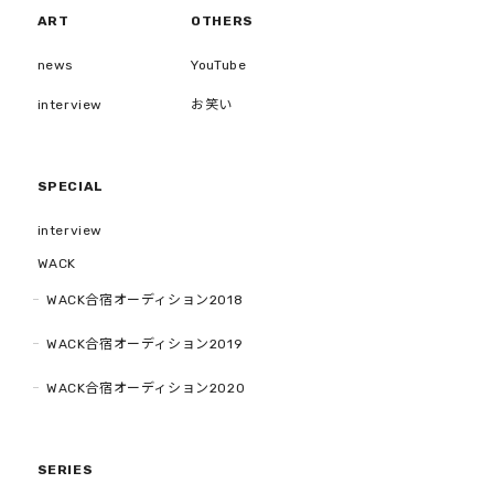
ART
OTHERS
news
YouTube
interview
お笑い
SPECIAL
interview
WACK
WACK合宿オーディション2018
WACK合宿オーディション2019
WACK合宿オーディション2020
SERIES