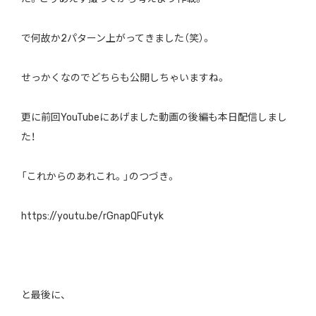
で何故か2パターン上がってきました（笑）。
せっかくなのでどちらも公開しちゃいますね。
更に前回YouTubeにあげました動画の後編も本日配信しまし
た！
「これからのあれこれ。」のつづき。
https://youtu.be/rGnapQFutyk
と最後に、