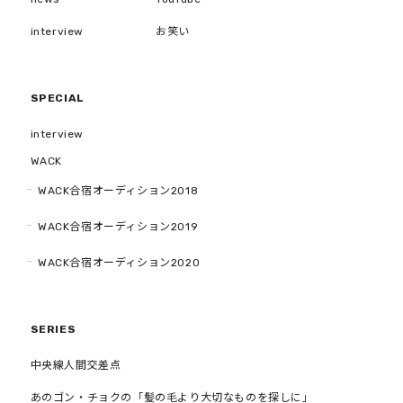
interview
お笑い
SPECIAL
interview
WACK
WACK合宿オーディション2018
WACK合宿オーディション2019
WACK合宿オーディション2020
SERIES
中央線人間交差点
あのゴン・チョクの「髪の毛より大切なものを探しに」