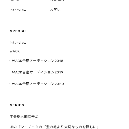
interview
お笑い
SPECIAL
interview
WACK
WACK合宿オーディション2018
WACK合宿オーディション2019
WACK合宿オーディション2020
SERIES
中央線人間交差点
あのゴン・チョクの「髪の毛より大切なものを探しに」