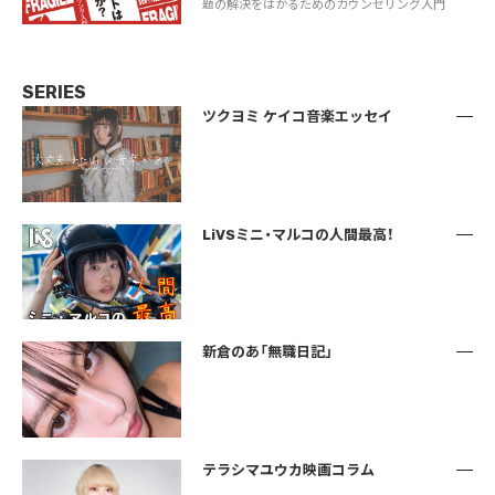
題の解決をはかるためのカウンセリング入門
SERIES
ツクヨミ ケイコ音楽エッセイ
LiVSミニ・マルコの人間最高！
新倉のあ「無職日記」
テラシマユウカ映画コラム