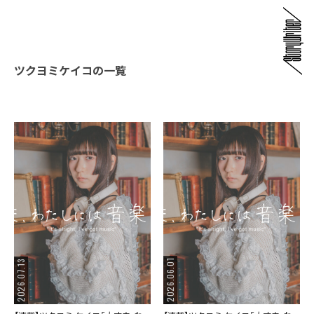
ツクヨミケイコの一覧
2026.06.01
2026.07.13