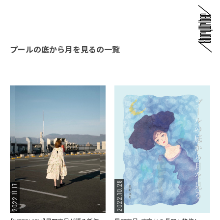
プールの底から月を見るの一覧
2022.10.28
2022.11.17