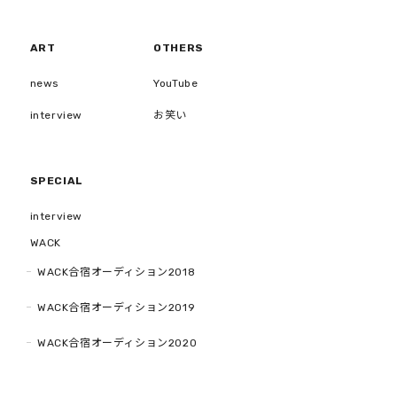
ART
OTHERS
news
YouTube
interview
お笑い
SPECIAL
interview
WACK
WACK合宿オーディション2018
WACK合宿オーディション2019
WACK合宿オーディション2020