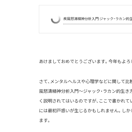
疾風怒濤精神分析入門:ジャック・ラカン的
あけましておめでとうございます。今年もよろ
さて、メンタルヘルスや心理学などに関して比較
風怒濤精神分析入門〜ジャック・ラカン的生き方
く説明されてはいるのですが、ここで書かれて
には最初戸惑いが生じるかもしれません。しか
ます。